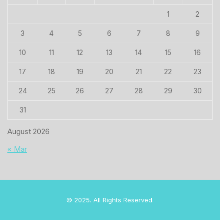
1
2
3
4
5
6
7
8
9
10
11
12
13
14
15
16
17
18
19
20
21
22
23
24
25
26
27
28
29
30
31
August 2026
« Mar
© 2025. All Rights Reserved.