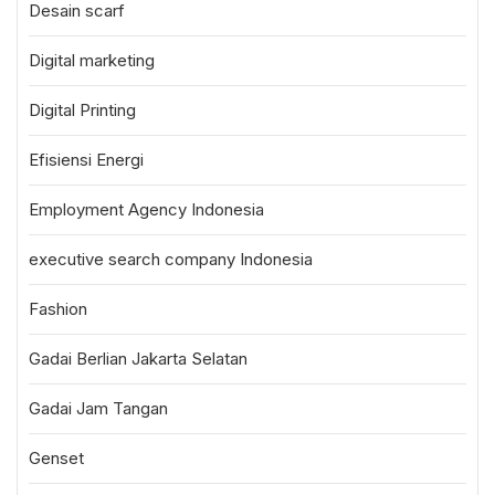
Desain scarf
Digital marketing
Digital Printing
Efisiensi Energi
Employment Agency Indonesia
executive search company Indonesia
Fashion
Gadai Berlian Jakarta Selatan
Gadai Jam Tangan
Genset