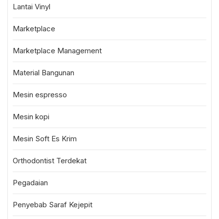
Lantai Vinyl
Marketplace
Marketplace Management
Material Bangunan
Mesin espresso
Mesin kopi
Mesin Soft Es Krim
Orthodontist Terdekat
Pegadaian
Penyebab Saraf Kejepit