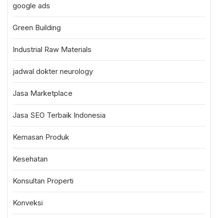
google ads
Green Building
Industrial Raw Materials
jadwal dokter neurology
Jasa Marketplace
Jasa SEO Terbaik Indonesia
Kemasan Produk
Kesehatan
Konsultan Properti
Konveksi