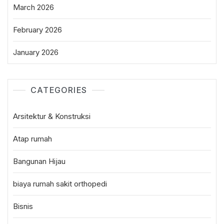
March 2026
February 2026
January 2026
CATEGORIES
Arsitektur & Konstruksi
Atap rumah
Bangunan Hijau
biaya rumah sakit orthopedi
Bisnis