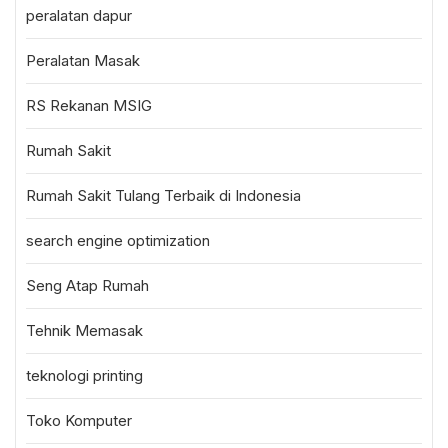
peralatan dapur
Peralatan Masak
RS Rekanan MSIG
Rumah Sakit
Rumah Sakit Tulang Terbaik di Indonesia
search engine optimization
Seng Atap Rumah
Tehnik Memasak
teknologi printing
Toko Komputer