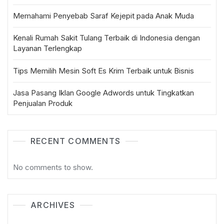
Memahami Penyebab Saraf Kejepit pada Anak Muda
Kenali Rumah Sakit Tulang Terbaik di Indonesia dengan
Layanan Terlengkap
Tips Memilih Mesin Soft Es Krim Terbaik untuk Bisnis
Jasa Pasang Iklan Google Adwords untuk Tingkatkan
Penjualan Produk
RECENT COMMENTS
No comments to show.
ARCHIVES