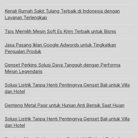
Kenali Rumah Sakit Tulang Terbaik di Indonesia dengan
Layanan Terlengkap
Tips Memilih Mesin Soft Es Krim Terbaik untuk Bisnis
Jasa Pasang Iklan Google Adwords untuk Tingkatkan
Penjualan Produk
Genset Perkins Solusi Daya Tangguh dengan Performa
Mesin Legendaris
Solusi Listrik Tanpa Henti Pentingnya Genset Bali untuk Villa
dan Hotel
Genteng Metal Pasir untuk Hunian Anti Berisik Saat Hujan
Solusi Listrik Tanpa Henti Pentingnya Genset Bali untuk Villa
dan Hotel