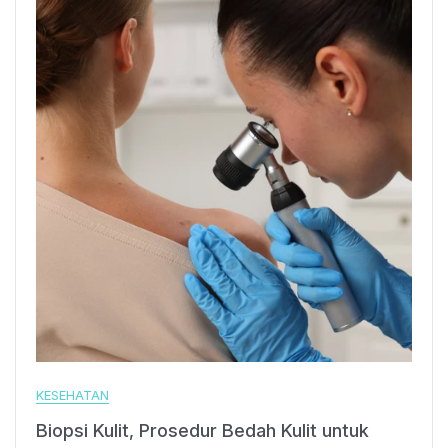
KESEHATAN
Biopsi Kulit, Prosedur Bedah Kulit untuk