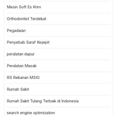
Mesin Soft Es Krim
Orthodontist Terdekat
Pegadaian
Penyebab Saraf Kejepit
peralatan dapur
Peralatan Masak
RS Rekanan MSIG
Rumah Sakit
Rumah Sakit Tulang Terbaik di Indonesia
search engine optimization