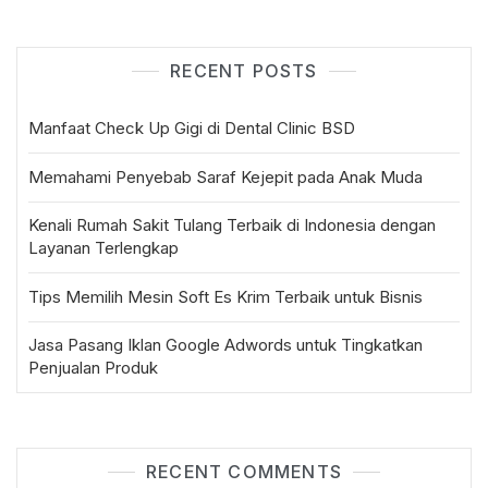
RECENT POSTS
Manfaat Check Up Gigi di Dental Clinic BSD
Memahami Penyebab Saraf Kejepit pada Anak Muda
Kenali Rumah Sakit Tulang Terbaik di Indonesia dengan
Layanan Terlengkap
Tips Memilih Mesin Soft Es Krim Terbaik untuk Bisnis
Jasa Pasang Iklan Google Adwords untuk Tingkatkan
Penjualan Produk
RECENT COMMENTS