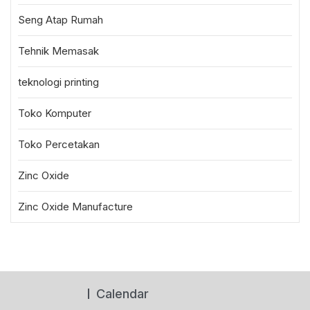
Seng Atap Rumah
Tehnik Memasak
teknologi printing
Toko Komputer
Toko Percetakan
Zinc Oxide
Zinc Oxide Manufacture
Calendar