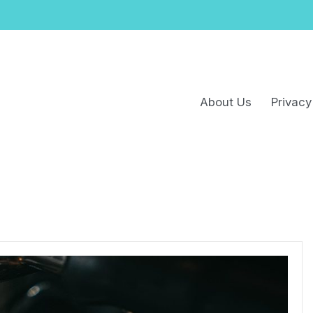
About Us
Privacy