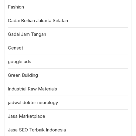
Fashion
Gadai Berlian Jakarta Selatan
Gadai Jam Tangan
Genset
google ads
Green Building
Industrial Raw Materials
jadwal dokter neurology
Jasa Marketplace
Jasa SEO Terbaik Indonesia