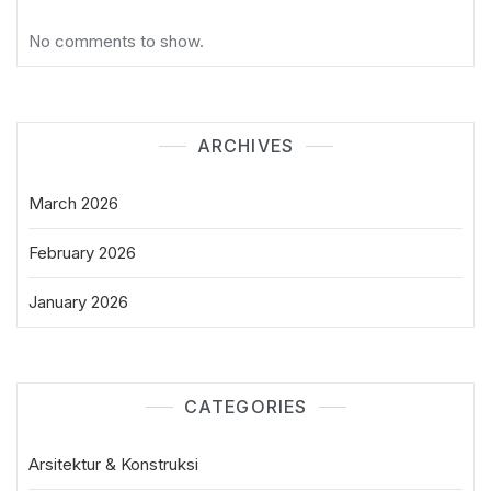
No comments to show.
ARCHIVES
March 2026
February 2026
January 2026
CATEGORIES
Arsitektur & Konstruksi