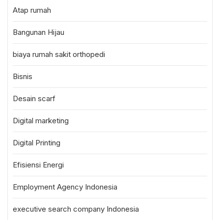
Atap rumah
Bangunan Hijau
biaya rumah sakit orthopedi
Bisnis
Desain scarf
Digital marketing
Digital Printing
Efisiensi Energi
Employment Agency Indonesia
executive search company Indonesia