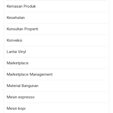
Kemasan Produk
Kesehatan
Konsultan Properti
Konveksi
Lantai Vinyl
Marketplace
Marketplace Management
Material Bangunan
Mesin espresso
Mesin kopi