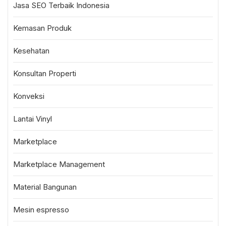
Jasa SEO Terbaik Indonesia
Kemasan Produk
Kesehatan
Konsultan Properti
Konveksi
Lantai Vinyl
Marketplace
Marketplace Management
Material Bangunan
Mesin espresso