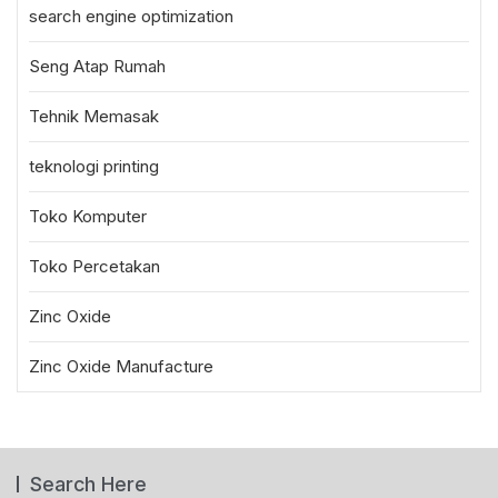
search engine optimization
Seng Atap Rumah
Tehnik Memasak
teknologi printing
Toko Komputer
Toko Percetakan
Zinc Oxide
Zinc Oxide Manufacture
Search Here