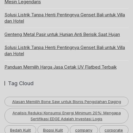
Mesin Legendaris
Solusi Listrik Tanpa Henti Pentingnya Genset Bali untuk Villa
dan Hotel
Genteng Metal Pasir untuk Hunian Anti Berisik Saat Hujan
Solusi Listrik Tanpa Henti Pentingnya Genset Bali untuk Villa
dan Hotel
Panduan Memilih Harga Jasa Cetak UV Flatbed Terbaik
Tag Cloud
Alasan Memilih Bone Saw untuk Bisnis Pengolahan Daging
Analisis Reduksi Konsumsi Energi Minimum 20%: Mengapa
Sertifikasi EDGE Adalah Investasi Logis
Bedah Kulit
Biopsi Kulit
company
corporate