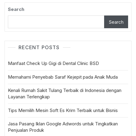
Search
Search
RECENT POSTS
Manfaat Check Up Gigi di Dental Clinic BSD
Memahami Penyebab Saraf Kejepit pada Anak Muda
Kenali Rumah Sakit Tulang Terbaik di Indonesia dengan
Layanan Terlengkap
Tips Memilih Mesin Soft Es Krim Terbaik untuk Bisnis
Jasa Pasang Iklan Google Adwords untuk Tingkatkan
Penjualan Produk