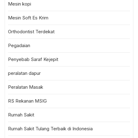
Mesin kopi
Mesin Soft Es Krim
Orthodontist Terdekat
Pegadaian
Penyebab Saraf Kejepit
peralatan dapur
Peralatan Masak
RS Rekanan MSIG
Rumah Sakit
Rumah Sakit Tulang Terbaik di Indonesia