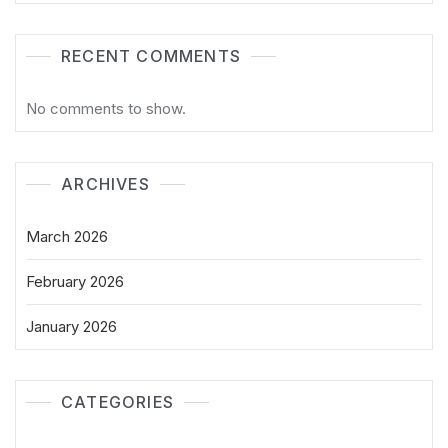
RECENT COMMENTS
No comments to show.
ARCHIVES
March 2026
February 2026
January 2026
CATEGORIES