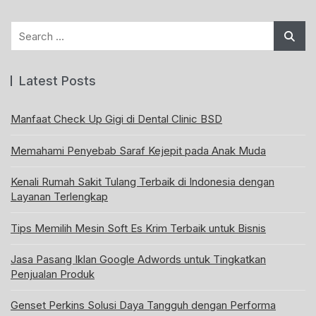
Search
for:
Latest Posts
Manfaat Check Up Gigi di Dental Clinic BSD
Memahami Penyebab Saraf Kejepit pada Anak Muda
Kenali Rumah Sakit Tulang Terbaik di Indonesia dengan
Layanan Terlengkap
Tips Memilih Mesin Soft Es Krim Terbaik untuk Bisnis
Jasa Pasang Iklan Google Adwords untuk Tingkatkan
Penjualan Produk
Genset Perkins Solusi Daya Tangguh dengan Performa