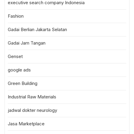
executive search company Indonesia
Fashion
Gadai Berlian Jakarta Selatan
Gadai Jam Tangan
Genset
google ads
Green Building
Industrial Raw Materials
jadwal dokter neurology
Jasa Marketplace