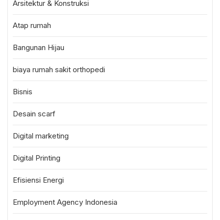
Arsitektur & Konstruksi
Atap rumah
Bangunan Hijau
biaya rumah sakit orthopedi
Bisnis
Desain scarf
Digital marketing
Digital Printing
Efisiensi Energi
Employment Agency Indonesia