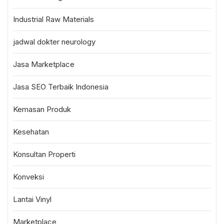
Industrial Raw Materials
jadwal dokter neurology
Jasa Marketplace
Jasa SEO Terbaik Indonesia
Kemasan Produk
Kesehatan
Konsultan Properti
Konveksi
Lantai Vinyl
Marketplace