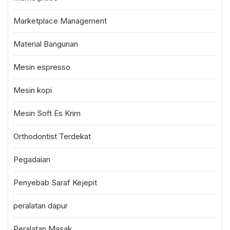
Marketplace Management
Material Bangunan
Mesin espresso
Mesin kopi
Mesin Soft Es Krim
Orthodontist Terdekat
Pegadaian
Penyebab Saraf Kejepit
peralatan dapur
Peralatan Masak