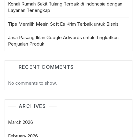
Kenali Rumah Sakit Tulang Terbaik di Indonesia dengan
Layanan Terlengkap
Tips Memilih Mesin Soft Es Krim Terbaik untuk Bisnis
Jasa Pasang Iklan Google Adwords untuk Tingkatkan
Penjualan Produk
RECENT COMMENTS
No comments to show.
ARCHIVES
March 2026
February 2026