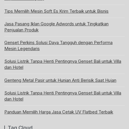
Tips Memilih Mesin Soft Es Krim Terbaik untuk Bisnis
Jasa Pasang Iklan Google Adwords untuk Tingkatkan
Penjualan Produk
Genset Perkins Solusi Daya Tangguh dengan Performa
Mesin Legendaris
Solusi Listrik Tanpa Henti Pentingnya Genset Bali untuk Villa
dan Hotel
Genteng Metal Pasir untuk Hunian Anti Berisik Saat Hujan
Solusi Listrik Tanpa Henti Pentingnya Genset Bali untuk Villa
dan Hotel
Panduan Memilih Harga Jasa Cetak UV Flatbed Terbaik
Tag Cloud