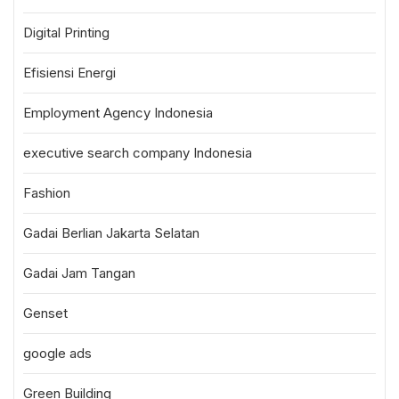
Digital Printing
Efisiensi Energi
Employment Agency Indonesia
executive search company Indonesia
Fashion
Gadai Berlian Jakarta Selatan
Gadai Jam Tangan
Genset
google ads
Green Building