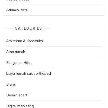
January 2026
CATEGORIES
Arsitektur & Konstruksi
Atap rumah
Bangunan Hijau
biaya rumah sakit orthopedi
Bisnis
Desain scarf
Digital marketing