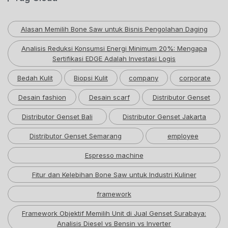
Alasan Memilih Bone Saw untuk Bisnis Pengolahan Daging
Analisis Reduksi Konsumsi Energi Minimum 20%: Mengapa
Sertifikasi EDGE Adalah Investasi Logis
Bedah Kulit
Biopsi Kulit
company
corporate
Desain fashion
Desain scarf
Distributor Genset
Distributor Genset Bali
Distributor Genset Jakarta
Distributor Genset Semarang
employee
Espresso machine
Fitur dan Kelebihan Bone Saw untuk Industri Kuliner
framework
Framework Objektif Memilih Unit di Jual Genset Surabaya:
Analisis Diesel vs Bensin vs Inverter