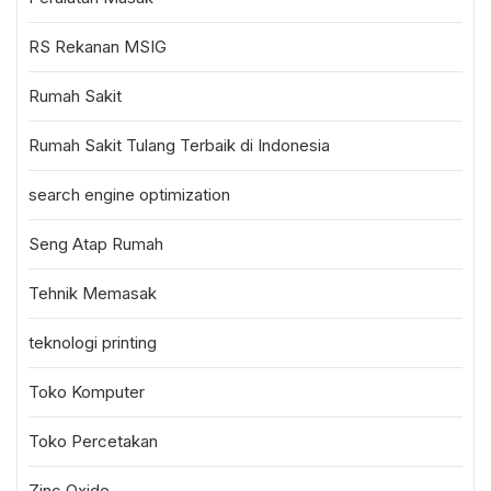
RS Rekanan MSIG
Rumah Sakit
Rumah Sakit Tulang Terbaik di Indonesia
search engine optimization
Seng Atap Rumah
Tehnik Memasak
teknologi printing
Toko Komputer
Toko Percetakan
Zinc Oxide