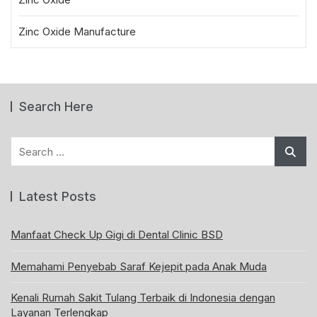
Zinc Oxide Manufacture
Search Here
Search
for:
Latest Posts
Manfaat Check Up Gigi di Dental Clinic BSD
Memahami Penyebab Saraf Kejepit pada Anak Muda
Kenali Rumah Sakit Tulang Terbaik di Indonesia dengan
Layanan Terlengkap