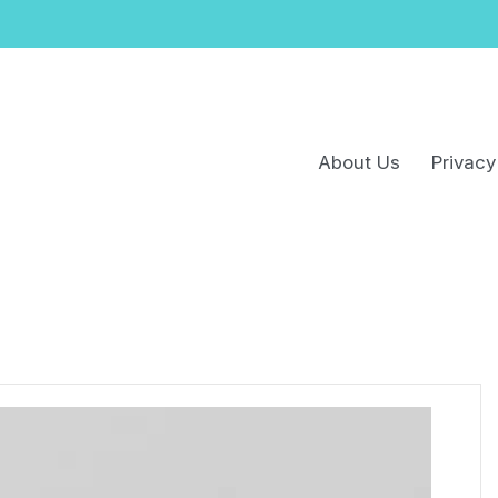
About Us
Privacy