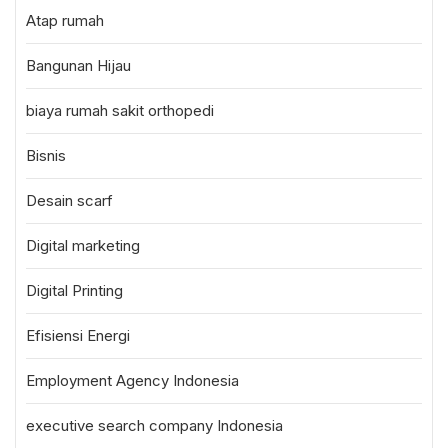
Atap rumah
Bangunan Hijau
biaya rumah sakit orthopedi
Bisnis
Desain scarf
Digital marketing
Digital Printing
Efisiensi Energi
Employment Agency Indonesia
executive search company Indonesia