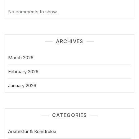
No comments to show.
ARCHIVES
March 2026
February 2026
January 2026
CATEGORIES
Arsitektur & Konstruksi