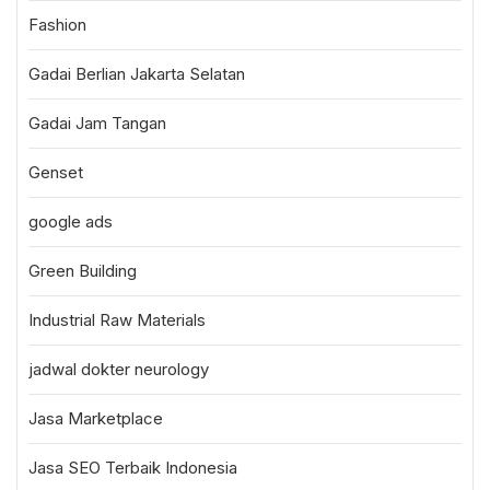
Fashion
Gadai Berlian Jakarta Selatan
Gadai Jam Tangan
Genset
google ads
Green Building
Industrial Raw Materials
jadwal dokter neurology
Jasa Marketplace
Jasa SEO Terbaik Indonesia