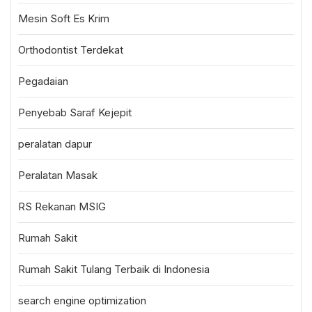
Mesin Soft Es Krim
Orthodontist Terdekat
Pegadaian
Penyebab Saraf Kejepit
peralatan dapur
Peralatan Masak
RS Rekanan MSIG
Rumah Sakit
Rumah Sakit Tulang Terbaik di Indonesia
search engine optimization