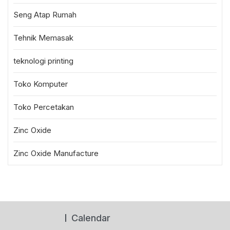
Seng Atap Rumah
Tehnik Memasak
teknologi printing
Toko Komputer
Toko Percetakan
Zinc Oxide
Zinc Oxide Manufacture
Calendar