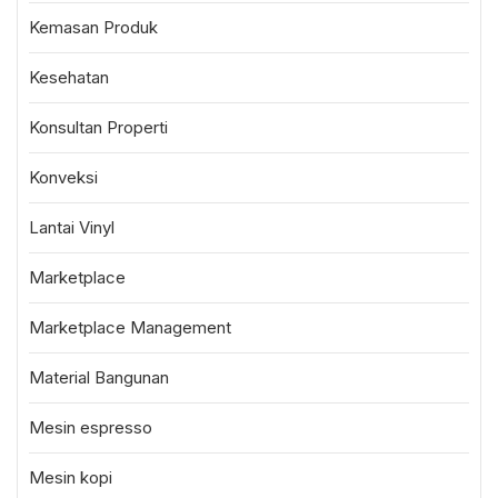
Kemasan Produk
Kesehatan
Konsultan Properti
Konveksi
Lantai Vinyl
Marketplace
Marketplace Management
Material Bangunan
Mesin espresso
Mesin kopi