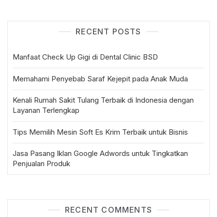
RECENT POSTS
Manfaat Check Up Gigi di Dental Clinic BSD
Memahami Penyebab Saraf Kejepit pada Anak Muda
Kenali Rumah Sakit Tulang Terbaik di Indonesia dengan
Layanan Terlengkap
Tips Memilih Mesin Soft Es Krim Terbaik untuk Bisnis
Jasa Pasang Iklan Google Adwords untuk Tingkatkan
Penjualan Produk
RECENT COMMENTS