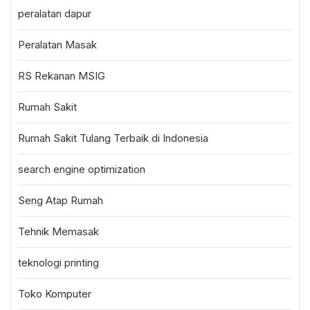
peralatan dapur
Peralatan Masak
RS Rekanan MSIG
Rumah Sakit
Rumah Sakit Tulang Terbaik di Indonesia
search engine optimization
Seng Atap Rumah
Tehnik Memasak
teknologi printing
Toko Komputer