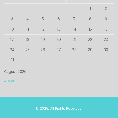
1
2
3
4
5
6
7
8
9
10
11
12
13
14
15
16
17
18
19
20
21
22
23
24
25
26
27
28
29
30
31
August 2026
« Mar
© 2025. All Rights Reserved.