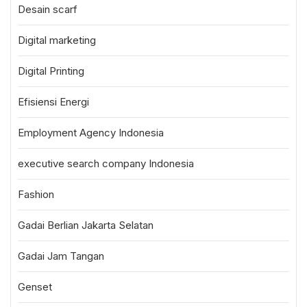
Desain scarf
Digital marketing
Digital Printing
Efisiensi Energi
Employment Agency Indonesia
executive search company Indonesia
Fashion
Gadai Berlian Jakarta Selatan
Gadai Jam Tangan
Genset