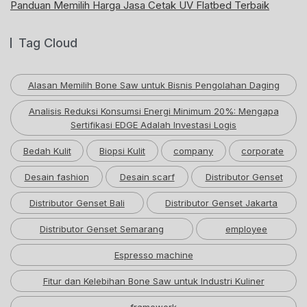
Panduan Memilih Harga Jasa Cetak UV Flatbed Terbaik
Tag Cloud
Alasan Memilih Bone Saw untuk Bisnis Pengolahan Daging
Analisis Reduksi Konsumsi Energi Minimum 20%: Mengapa
Sertifikasi EDGE Adalah Investasi Logis
Bedah Kulit
Biopsi Kulit
company
corporate
Desain fashion
Desain scarf
Distributor Genset
Distributor Genset Bali
Distributor Genset Jakarta
Distributor Genset Semarang
employee
Espresso machine
Fitur dan Kelebihan Bone Saw untuk Industri Kuliner