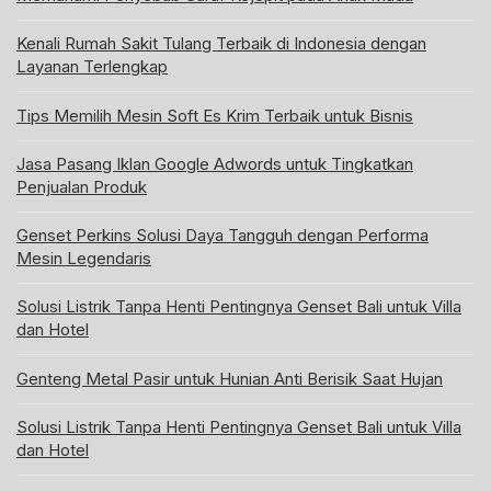
Kenali Rumah Sakit Tulang Terbaik di Indonesia dengan
Layanan Terlengkap
Tips Memilih Mesin Soft Es Krim Terbaik untuk Bisnis
Jasa Pasang Iklan Google Adwords untuk Tingkatkan
Penjualan Produk
Genset Perkins Solusi Daya Tangguh dengan Performa
Mesin Legendaris
Solusi Listrik Tanpa Henti Pentingnya Genset Bali untuk Villa
dan Hotel
Genteng Metal Pasir untuk Hunian Anti Berisik Saat Hujan
Solusi Listrik Tanpa Henti Pentingnya Genset Bali untuk Villa
dan Hotel