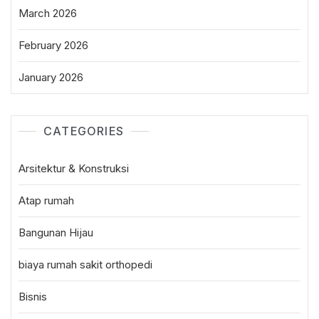
March 2026
February 2026
January 2026
CATEGORIES
Arsitektur & Konstruksi
Atap rumah
Bangunan Hijau
biaya rumah sakit orthopedi
Bisnis