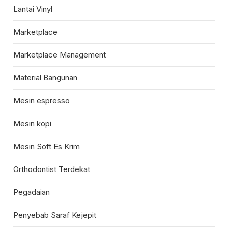
Lantai Vinyl
Marketplace
Marketplace Management
Material Bangunan
Mesin espresso
Mesin kopi
Mesin Soft Es Krim
Orthodontist Terdekat
Pegadaian
Penyebab Saraf Kejepit