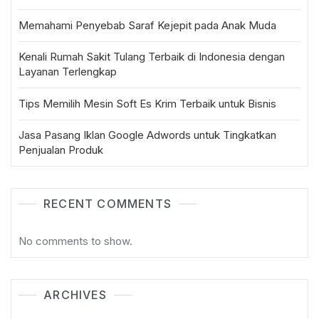
Memahami Penyebab Saraf Kejepit pada Anak Muda
Kenali Rumah Sakit Tulang Terbaik di Indonesia dengan
Layanan Terlengkap
Tips Memilih Mesin Soft Es Krim Terbaik untuk Bisnis
Jasa Pasang Iklan Google Adwords untuk Tingkatkan
Penjualan Produk
RECENT COMMENTS
No comments to show.
ARCHIVES