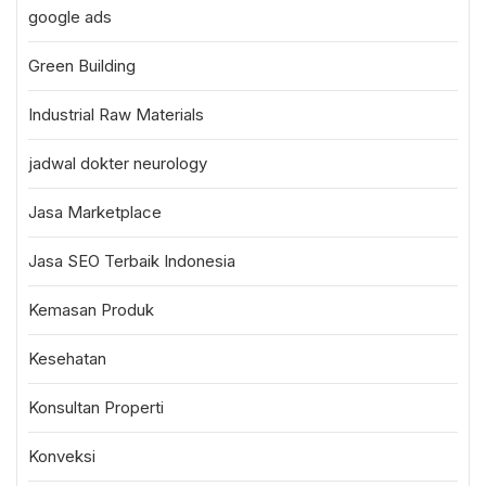
google ads
Green Building
Industrial Raw Materials
jadwal dokter neurology
Jasa Marketplace
Jasa SEO Terbaik Indonesia
Kemasan Produk
Kesehatan
Konsultan Properti
Konveksi