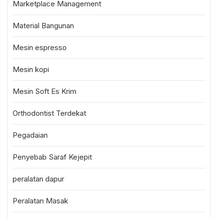
Marketplace Management
Material Bangunan
Mesin espresso
Mesin kopi
Mesin Soft Es Krim
Orthodontist Terdekat
Pegadaian
Penyebab Saraf Kejepit
peralatan dapur
Peralatan Masak