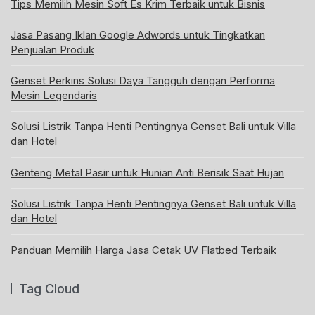
Tips Memilih Mesin Soft Es Krim Terbaik untuk Bisnis
Jasa Pasang Iklan Google Adwords untuk Tingkatkan
Penjualan Produk
Genset Perkins Solusi Daya Tangguh dengan Performa
Mesin Legendaris
Solusi Listrik Tanpa Henti Pentingnya Genset Bali untuk Villa
dan Hotel
Genteng Metal Pasir untuk Hunian Anti Berisik Saat Hujan
Solusi Listrik Tanpa Henti Pentingnya Genset Bali untuk Villa
dan Hotel
Panduan Memilih Harga Jasa Cetak UV Flatbed Terbaik
Tag Cloud