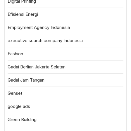
Digital Printing
Efisiensi Energi
Employment Agency Indonesia
executive search company Indonesia
Fashion
Gadai Berlian Jakarta Selatan
Gadai Jam Tangan
Genset
google ads
Green Building