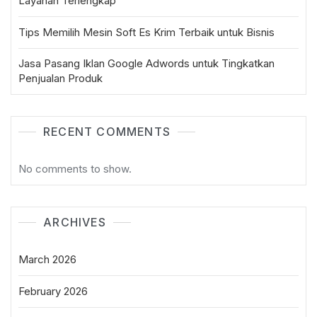
Layanan Terlengkap
Tips Memilih Mesin Soft Es Krim Terbaik untuk Bisnis
Jasa Pasang Iklan Google Adwords untuk Tingkatkan
Penjualan Produk
RECENT COMMENTS
No comments to show.
ARCHIVES
March 2026
February 2026