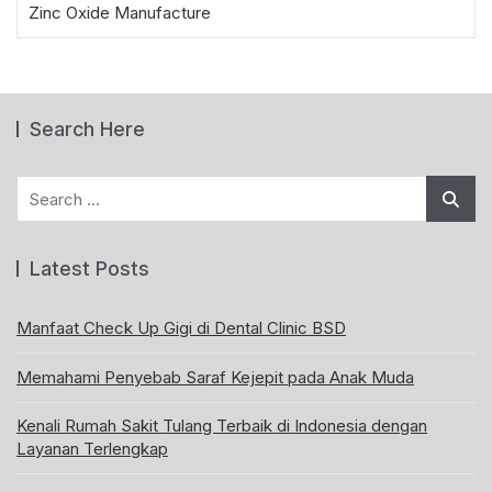
Zinc Oxide Manufacture
Search Here
Search
for:
Latest Posts
Manfaat Check Up Gigi di Dental Clinic BSD
Memahami Penyebab Saraf Kejepit pada Anak Muda
Kenali Rumah Sakit Tulang Terbaik di Indonesia dengan
Layanan Terlengkap