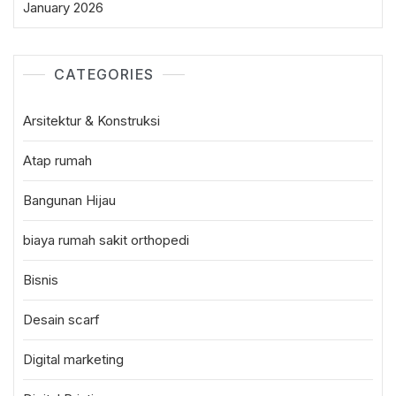
January 2026
CATEGORIES
Arsitektur & Konstruksi
Atap rumah
Bangunan Hijau
biaya rumah sakit orthopedi
Bisnis
Desain scarf
Digital marketing