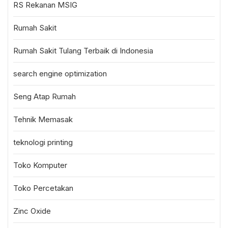
RS Rekanan MSIG
Rumah Sakit
Rumah Sakit Tulang Terbaik di Indonesia
search engine optimization
Seng Atap Rumah
Tehnik Memasak
teknologi printing
Toko Komputer
Toko Percetakan
Zinc Oxide