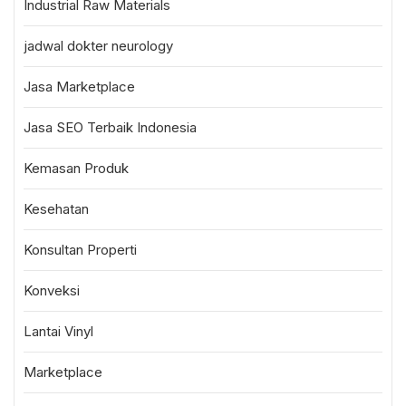
Industrial Raw Materials
jadwal dokter neurology
Jasa Marketplace
Jasa SEO Terbaik Indonesia
Kemasan Produk
Kesehatan
Konsultan Properti
Konveksi
Lantai Vinyl
Marketplace