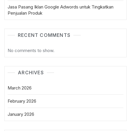
Jasa Pasang Iklan Google Adwords untuk Tingkatkan
Penjualan Produk
RECENT COMMENTS
No comments to show.
ARCHIVES
March 2026
February 2026
January 2026