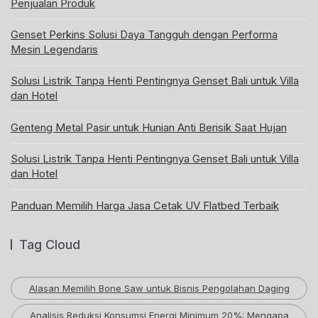
Penjualan Produk
Genset Perkins Solusi Daya Tangguh dengan Performa
Mesin Legendaris
Solusi Listrik Tanpa Henti Pentingnya Genset Bali untuk Villa
dan Hotel
Genteng Metal Pasir untuk Hunian Anti Berisik Saat Hujan
Solusi Listrik Tanpa Henti Pentingnya Genset Bali untuk Villa
dan Hotel
Panduan Memilih Harga Jasa Cetak UV Flatbed Terbaik
Tag Cloud
Alasan Memilih Bone Saw untuk Bisnis Pengolahan Daging
Analisis Reduksi Konsumsi Energi Minimum 20%: Mengapa