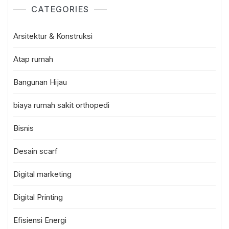
CATEGORIES
Arsitektur & Konstruksi
Atap rumah
Bangunan Hijau
biaya rumah sakit orthopedi
Bisnis
Desain scarf
Digital marketing
Digital Printing
Efisiensi Energi