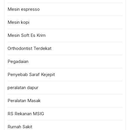
Mesin espresso
Mesin kopi
Mesin Soft Es Krim
Orthodontist Terdekat
Pegadaian
Penyebab Saraf Kejepit
peralatan dapur
Peralatan Masak
RS Rekanan MSIG
Rumah Sakit