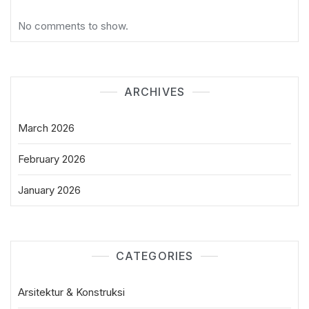
No comments to show.
ARCHIVES
March 2026
February 2026
January 2026
CATEGORIES
Arsitektur & Konstruksi