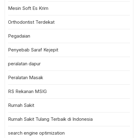
Mesin Soft Es Krim
Orthodontist Terdekat
Pegadaian
Penyebab Saraf Kejepit
peralatan dapur
Peralatan Masak
RS Rekanan MSIG
Rumah Sakit
Rumah Sakit Tulang Terbaik di Indonesia
search engine optimization