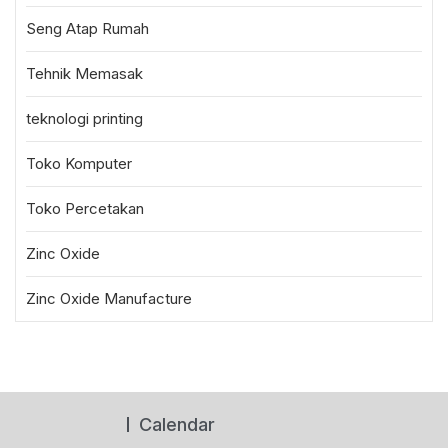
Seng Atap Rumah
Tehnik Memasak
teknologi printing
Toko Komputer
Toko Percetakan
Zinc Oxide
Zinc Oxide Manufacture
Calendar