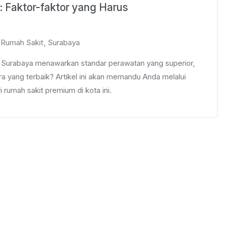
: Faktor-faktor yang Harus
,
Rumah Sakit
,
Surabaya
i Surabaya menawarkan standar perawatan yang superior,
a yang terbaik? Artikel ini akan memandu Anda melalui
 rumah sakit premium di kota ini.