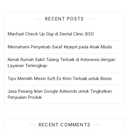
RECENT POSTS
Manfaat Check Up Gigi di Dental Clinic BSD
Memahami Penyebab Saraf Kejepit pada Anak Muda
Kenali Rumah Sakit Tulang Terbaik di Indonesia dengan
Layanan Terlengkap
Tips Memilih Mesin Soft Es Krim Terbaik untuk Bisnis
Jasa Pasang Iklan Google Adwords untuk Tingkatkan
Penjualan Produk
RECENT COMMENTS