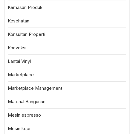
Kemasan Produk
Kesehatan
Konsultan Properti
Konveksi
Lantai Vinyl
Marketplace
Marketplace Management
Material Bangunan
Mesin espresso
Mesin kopi