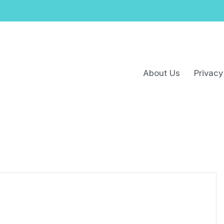
About Us
Privacy