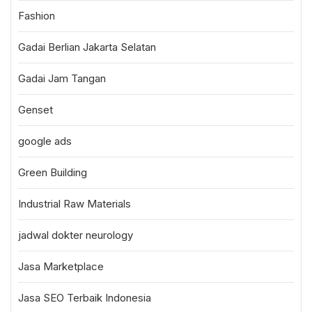
Fashion
Gadai Berlian Jakarta Selatan
Gadai Jam Tangan
Genset
google ads
Green Building
Industrial Raw Materials
jadwal dokter neurology
Jasa Marketplace
Jasa SEO Terbaik Indonesia