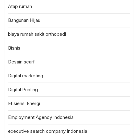
Atap rumah
Bangunan Hijau
biaya rumah sakit orthopedi
Bisnis
Desain scarf
Digital marketing
Digital Printing
Efisiensi Energi
Employment Agency Indonesia
executive search company Indonesia