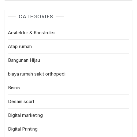
CATEGORIES
Arsitektur & Konstruksi
Atap rumah
Bangunan Hijau
biaya rumah sakit orthopedi
Bisnis
Desain scarf
Digital marketing
Digital Printing