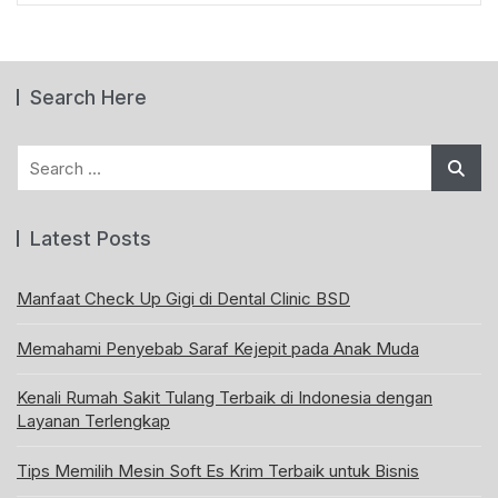
Search Here
Search
for:
Latest Posts
Manfaat Check Up Gigi di Dental Clinic BSD
Memahami Penyebab Saraf Kejepit pada Anak Muda
Kenali Rumah Sakit Tulang Terbaik di Indonesia dengan
Layanan Terlengkap
Tips Memilih Mesin Soft Es Krim Terbaik untuk Bisnis