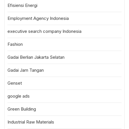
Efisiensi Energi
Employment Agency Indonesia
executive search company Indonesia
Fashion
Gadai Berlian Jakarta Selatan
Gadai Jam Tangan
Genset
google ads
Green Building
Industrial Raw Materials