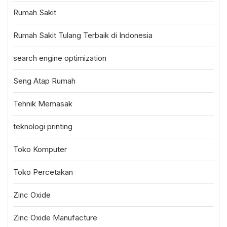
Rumah Sakit
Rumah Sakit Tulang Terbaik di Indonesia
search engine optimization
Seng Atap Rumah
Tehnik Memasak
teknologi printing
Toko Komputer
Toko Percetakan
Zinc Oxide
Zinc Oxide Manufacture