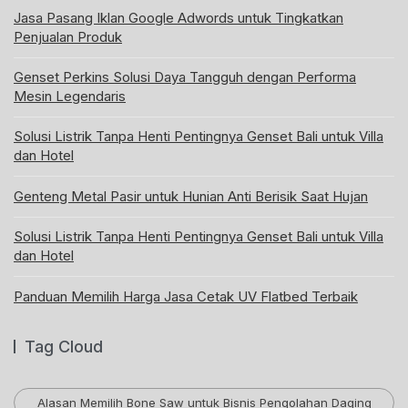
Jasa Pasang Iklan Google Adwords untuk Tingkatkan
Penjualan Produk
Genset Perkins Solusi Daya Tangguh dengan Performa
Mesin Legendaris
Solusi Listrik Tanpa Henti Pentingnya Genset Bali untuk Villa
dan Hotel
Genteng Metal Pasir untuk Hunian Anti Berisik Saat Hujan
Solusi Listrik Tanpa Henti Pentingnya Genset Bali untuk Villa
dan Hotel
Panduan Memilih Harga Jasa Cetak UV Flatbed Terbaik
Tag Cloud
Alasan Memilih Bone Saw untuk Bisnis Pengolahan Daging