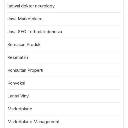
jadwal dokter neurology
Jasa Marketplace
Jasa SEO Terbaik Indonesia
Kemasan Produk
Kesehatan
Konsultan Properti
Konveksi
Lantai Vinyl
Marketplace
Marketplace Management