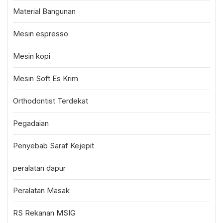
Material Bangunan
Mesin espresso
Mesin kopi
Mesin Soft Es Krim
Orthodontist Terdekat
Pegadaian
Penyebab Saraf Kejepit
peralatan dapur
Peralatan Masak
RS Rekanan MSIG