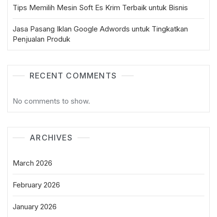
Tips Memilih Mesin Soft Es Krim Terbaik untuk Bisnis
Jasa Pasang Iklan Google Adwords untuk Tingkatkan
Penjualan Produk
RECENT COMMENTS
No comments to show.
ARCHIVES
March 2026
February 2026
January 2026