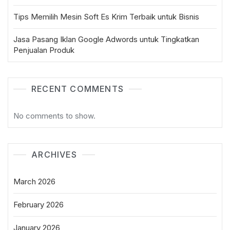
Tips Memilih Mesin Soft Es Krim Terbaik untuk Bisnis
Jasa Pasang Iklan Google Adwords untuk Tingkatkan
Penjualan Produk
RECENT COMMENTS
No comments to show.
ARCHIVES
March 2026
February 2026
January 2026