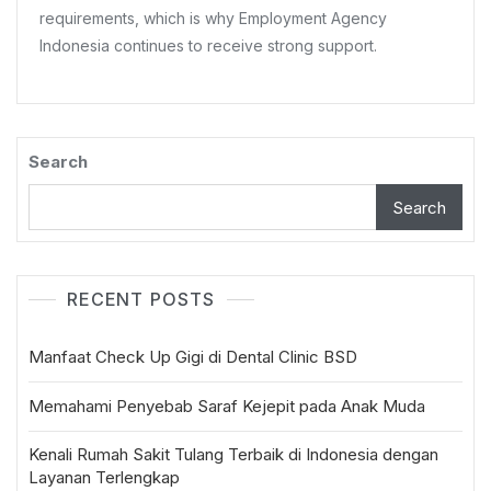
requirements, which is why Employment Agency
Seekers
Indonesia continues to receive strong support.
Search
Search
RECENT POSTS
Manfaat Check Up Gigi di Dental Clinic BSD
Memahami Penyebab Saraf Kejepit pada Anak Muda
Kenali Rumah Sakit Tulang Terbaik di Indonesia dengan
Layanan Terlengkap