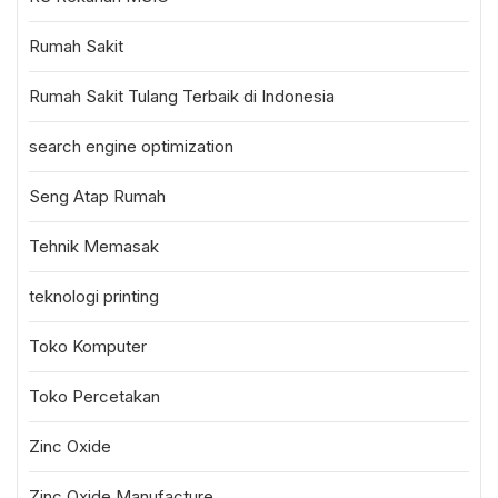
Rumah Sakit
Rumah Sakit Tulang Terbaik di Indonesia
search engine optimization
Seng Atap Rumah
Tehnik Memasak
teknologi printing
Toko Komputer
Toko Percetakan
Zinc Oxide
Zinc Oxide Manufacture