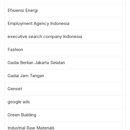
Efisiensi Energi
Employment Agency Indonesia
executive search company Indonesia
Fashion
Gadai Berlian Jakarta Selatan
Gadai Jam Tangan
Genset
google ads
Green Building
Industrial Raw Materials