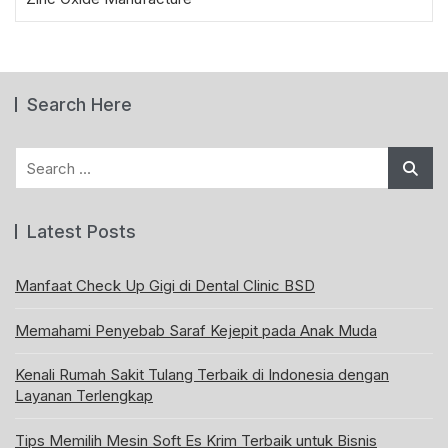
Search Here
Search
for:
Latest Posts
Manfaat Check Up Gigi di Dental Clinic BSD
Memahami Penyebab Saraf Kejepit pada Anak Muda
Kenali Rumah Sakit Tulang Terbaik di Indonesia dengan
Layanan Terlengkap
Tips Memilih Mesin Soft Es Krim Terbaik untuk Bisnis