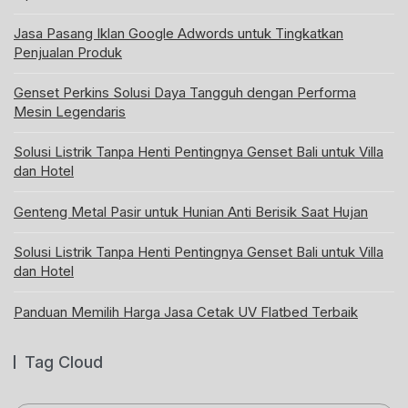
Jasa Pasang Iklan Google Adwords untuk Tingkatkan
Penjualan Produk
Genset Perkins Solusi Daya Tangguh dengan Performa
Mesin Legendaris
Solusi Listrik Tanpa Henti Pentingnya Genset Bali untuk Villa
dan Hotel
Genteng Metal Pasir untuk Hunian Anti Berisik Saat Hujan
Solusi Listrik Tanpa Henti Pentingnya Genset Bali untuk Villa
dan Hotel
Panduan Memilih Harga Jasa Cetak UV Flatbed Terbaik
Tag Cloud