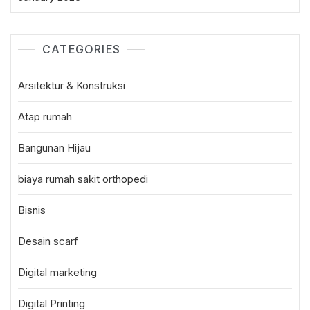
CATEGORIES
Arsitektur & Konstruksi
Atap rumah
Bangunan Hijau
biaya rumah sakit orthopedi
Bisnis
Desain scarf
Digital marketing
Digital Printing