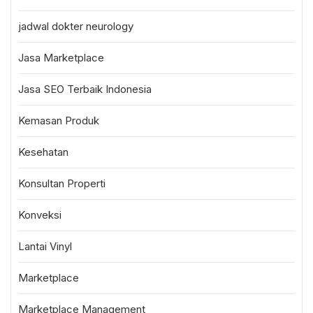
jadwal dokter neurology
Jasa Marketplace
Jasa SEO Terbaik Indonesia
Kemasan Produk
Kesehatan
Konsultan Properti
Konveksi
Lantai Vinyl
Marketplace
Marketplace Management