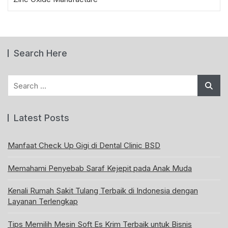
Search Here
Search
for:
Latest Posts
Manfaat Check Up Gigi di Dental Clinic BSD
Memahami Penyebab Saraf Kejepit pada Anak Muda
Kenali Rumah Sakit Tulang Terbaik di Indonesia dengan
Layanan Terlengkap
Tips Memilih Mesin Soft Es Krim Terbaik untuk Bisnis