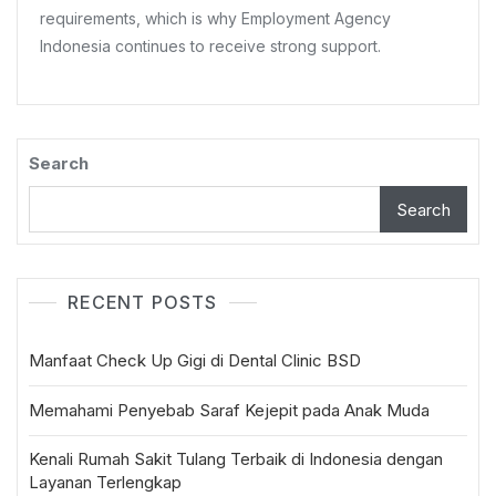
requirements, which is why Employment Agency
Seekers
Indonesia continues to receive strong support.
Search
Search
RECENT POSTS
Manfaat Check Up Gigi di Dental Clinic BSD
Memahami Penyebab Saraf Kejepit pada Anak Muda
Kenali Rumah Sakit Tulang Terbaik di Indonesia dengan
Layanan Terlengkap