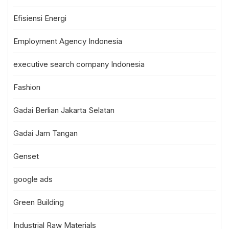
Efisiensi Energi
Employment Agency Indonesia
executive search company Indonesia
Fashion
Gadai Berlian Jakarta Selatan
Gadai Jam Tangan
Genset
google ads
Green Building
Industrial Raw Materials