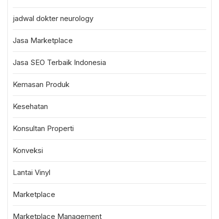
jadwal dokter neurology
Jasa Marketplace
Jasa SEO Terbaik Indonesia
Kemasan Produk
Kesehatan
Konsultan Properti
Konveksi
Lantai Vinyl
Marketplace
Marketplace Management