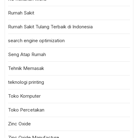
Rumah Sakit
Rumah Sakit Tulang Terbaik di Indonesia
search engine optimization
Seng Atap Rumah
Tehnik Memasak
teknologi printing
Toko Komputer
Toko Percetakan
Zinc Oxide
Zinc Oxide Manufacture