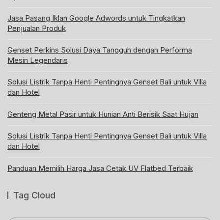
Jasa Pasang Iklan Google Adwords untuk Tingkatkan
Penjualan Produk
Genset Perkins Solusi Daya Tangguh dengan Performa
Mesin Legendaris
Solusi Listrik Tanpa Henti Pentingnya Genset Bali untuk Villa
dan Hotel
Genteng Metal Pasir untuk Hunian Anti Berisik Saat Hujan
Solusi Listrik Tanpa Henti Pentingnya Genset Bali untuk Villa
dan Hotel
Panduan Memilih Harga Jasa Cetak UV Flatbed Terbaik
Tag Cloud