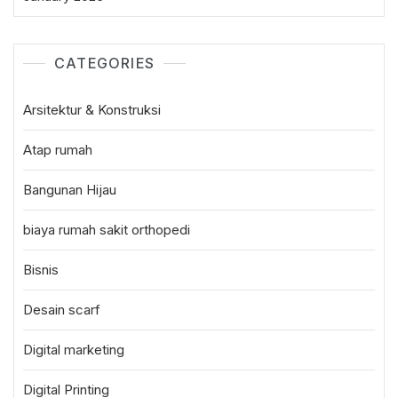
CATEGORIES
Arsitektur & Konstruksi
Atap rumah
Bangunan Hijau
biaya rumah sakit orthopedi
Bisnis
Desain scarf
Digital marketing
Digital Printing