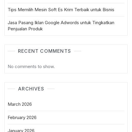
Tips Memilih Mesin Soft Es Krim Terbaik untuk Bisnis
Jasa Pasang Iklan Google Adwords untuk Tingkatkan
Penjualan Produk
RECENT COMMENTS
No comments to show.
ARCHIVES
March 2026
February 2026
January 2026