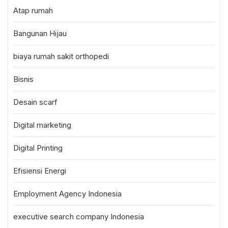
Atap rumah
Bangunan Hijau
biaya rumah sakit orthopedi
Bisnis
Desain scarf
Digital marketing
Digital Printing
Efisiensi Energi
Employment Agency Indonesia
executive search company Indonesia