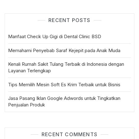
RECENT POSTS
Manfaat Check Up Gigi di Dental Clinic BSD
Memahami Penyebab Saraf Kejepit pada Anak Muda
Kenali Rumah Sakit Tulang Terbaik di Indonesia dengan
Layanan Terlengkap
Tips Memilih Mesin Soft Es Krim Terbaik untuk Bisnis
Jasa Pasang Iklan Google Adwords untuk Tingkatkan
Penjualan Produk
RECENT COMMENTS