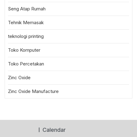
Seng Atap Rumah
Tehnik Memasak
teknologi printing
Toko Komputer
Toko Percetakan
Zinc Oxide
Zinc Oxide Manufacture
Calendar