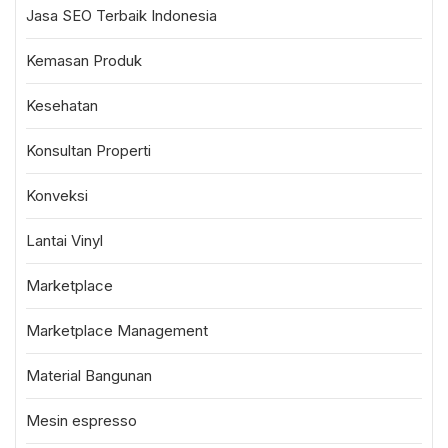
Jasa SEO Terbaik Indonesia
Kemasan Produk
Kesehatan
Konsultan Properti
Konveksi
Lantai Vinyl
Marketplace
Marketplace Management
Material Bangunan
Mesin espresso