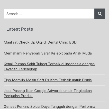
Search
for:
Latest Posts
Manfaat Check Up Gigi di Dental Clinic BSD
Memahami Penyebab Saraf Kejepit pada Anak Muda
Kenali Rumah Sakit Tulang Terbaik di Indonesia dengan
Layanan Terlengkap
Tips Memilih Mesin Soft Es Krim Terbaik untuk Bisnis
Jasa Pasang Iklan Google Adwords untuk Tingkatkan
Penjualan Produk
Genset Perkins Solusi Daya Tangguh dengan Performa