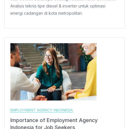
Analisis teknis tipe diesel & inverter untuk optimasi
energi cadangan di kota metropolitan.
EMPLOYMENT AGENCY INDONESIA
Importance of Employment Agency
Indonesia for Job Seekers