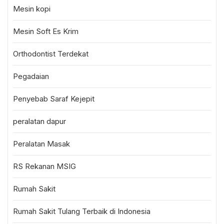
Mesin kopi
Mesin Soft Es Krim
Orthodontist Terdekat
Pegadaian
Penyebab Saraf Kejepit
peralatan dapur
Peralatan Masak
RS Rekanan MSIG
Rumah Sakit
Rumah Sakit Tulang Terbaik di Indonesia