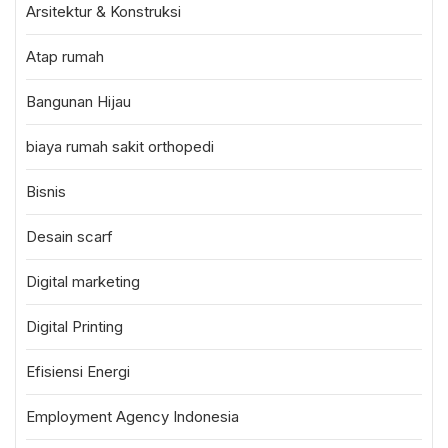
Arsitektur & Konstruksi
Atap rumah
Bangunan Hijau
biaya rumah sakit orthopedi
Bisnis
Desain scarf
Digital marketing
Digital Printing
Efisiensi Energi
Employment Agency Indonesia