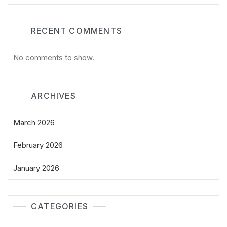
RECENT COMMENTS
No comments to show.
ARCHIVES
March 2026
February 2026
January 2026
CATEGORIES