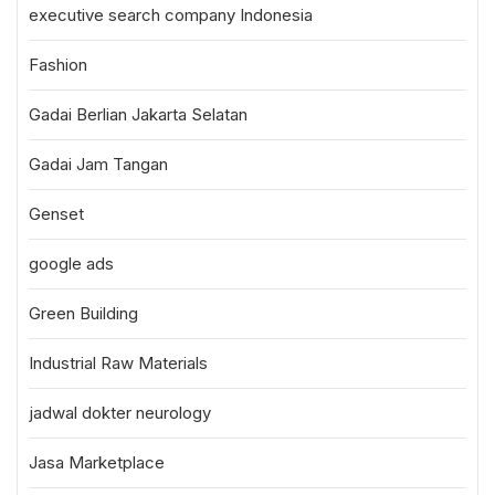
executive search company Indonesia
Fashion
Gadai Berlian Jakarta Selatan
Gadai Jam Tangan
Genset
google ads
Green Building
Industrial Raw Materials
jadwal dokter neurology
Jasa Marketplace