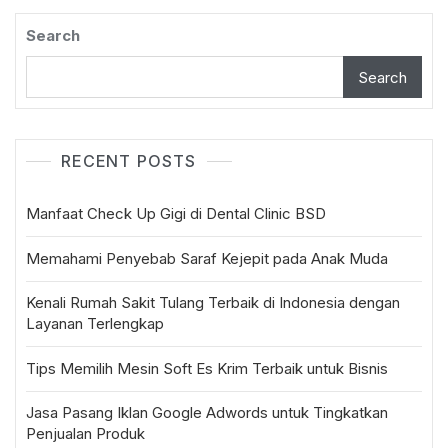
Search
Search
RECENT POSTS
Manfaat Check Up Gigi di Dental Clinic BSD
Memahami Penyebab Saraf Kejepit pada Anak Muda
Kenali Rumah Sakit Tulang Terbaik di Indonesia dengan
Layanan Terlengkap
Tips Memilih Mesin Soft Es Krim Terbaik untuk Bisnis
Jasa Pasang Iklan Google Adwords untuk Tingkatkan
Penjualan Produk