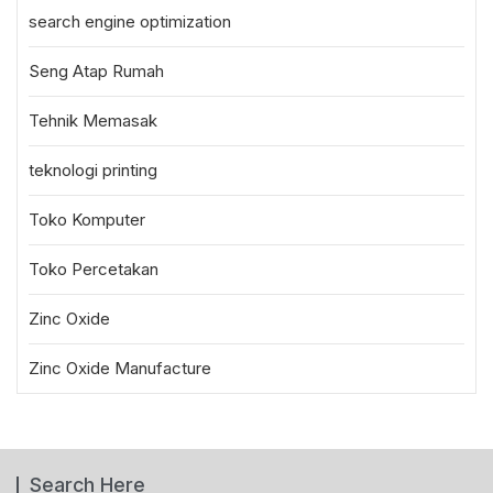
search engine optimization
Seng Atap Rumah
Tehnik Memasak
teknologi printing
Toko Komputer
Toko Percetakan
Zinc Oxide
Zinc Oxide Manufacture
Search Here