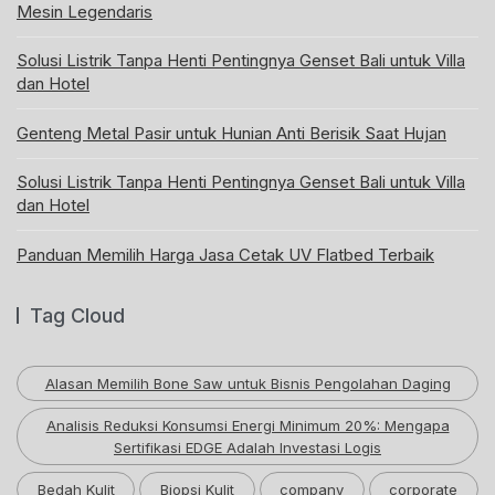
Mesin Legendaris
Solusi Listrik Tanpa Henti Pentingnya Genset Bali untuk Villa
dan Hotel
Genteng Metal Pasir untuk Hunian Anti Berisik Saat Hujan
Solusi Listrik Tanpa Henti Pentingnya Genset Bali untuk Villa
dan Hotel
Panduan Memilih Harga Jasa Cetak UV Flatbed Terbaik
Tag Cloud
Alasan Memilih Bone Saw untuk Bisnis Pengolahan Daging
Analisis Reduksi Konsumsi Energi Minimum 20%: Mengapa
Sertifikasi EDGE Adalah Investasi Logis
Bedah Kulit
Biopsi Kulit
company
corporate