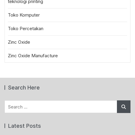
teknologi printing
Toko Komputer
Toko Percetakan
Zinc Oxide
Zinc Oxide Manufacture
Search Here
Search
for:
Latest Posts