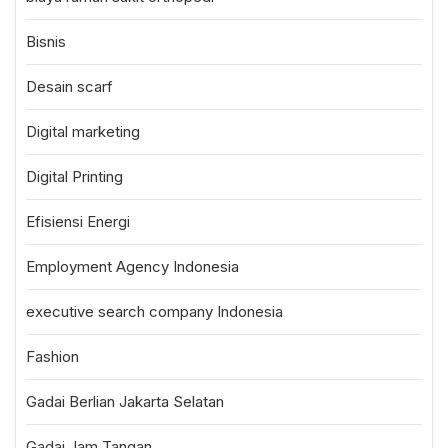
Bisnis
Desain scarf
Digital marketing
Digital Printing
Efisiensi Energi
Employment Agency Indonesia
executive search company Indonesia
Fashion
Gadai Berlian Jakarta Selatan
Gadai Jam Tangan