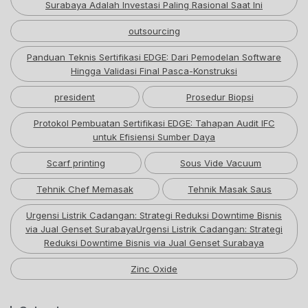
Surabaya Adalah Investasi Paling Rasional Saat Ini
outsourcing
Panduan Teknis Sertifikasi EDGE: Dari Pemodelan Software
Hingga Validasi Final Pasca-Konstruksi
president
Prosedur Biopsi
Protokol Pembuatan Sertifikasi EDGE: Tahapan Audit IFC
untuk Efisiensi Sumber Daya
Scarf printing
Sous Vide Vacuum
Tehnik Chef Memasak
Tehnik Masak Saus
Urgensi Listrik Cadangan: Strategi Reduksi Downtime Bisnis
via Jual Genset SurabayaUrgensi Listrik Cadangan: Strategi
Reduksi Downtime Bisnis via Jual Genset Surabaya
Zinc Oxide