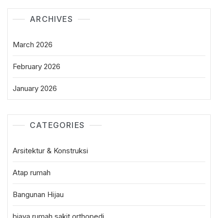
ARCHIVES
March 2026
February 2026
January 2026
CATEGORIES
Arsitektur & Konstruksi
Atap rumah
Bangunan Hijau
biaya rumah sakit orthopedi