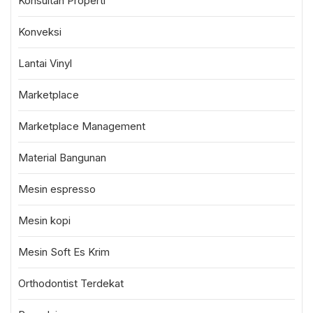
Konsultan Properti
Konveksi
Lantai Vinyl
Marketplace
Marketplace Management
Material Bangunan
Mesin espresso
Mesin kopi
Mesin Soft Es Krim
Orthodontist Terdekat