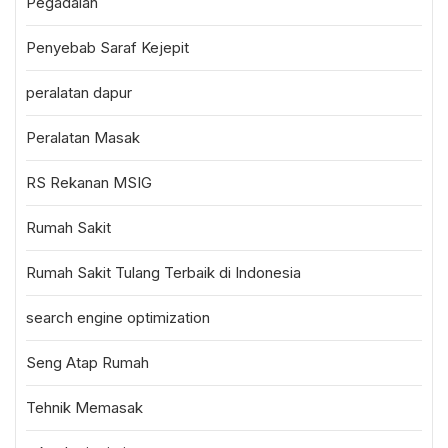
Pegadaian
Penyebab Saraf Kejepit
peralatan dapur
Peralatan Masak
RS Rekanan MSIG
Rumah Sakit
Rumah Sakit Tulang Terbaik di Indonesia
search engine optimization
Seng Atap Rumah
Tehnik Memasak