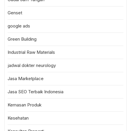
Genset
google ads
Green Building
Industrial Raw Materials
jadwal dokter neurology
Jasa Marketplace
Jasa SEO Terbaik Indonesia
Kemasan Produk
Kesehatan