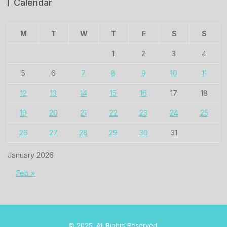
Calendar
M
T
W
T
F
S
S
1
2
3
4
5
6
7
8
9
10
11
12
13
14
15
16
17
18
19
20
21
22
23
24
25
26
27
28
29
30
31
January 2026
Feb »
© 2025. All Rights Reserved.