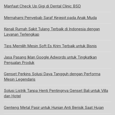
Manfaat Check Up Gigi di Dental Clinic BSD
Memahami Penyebab Saraf Kejepit pada Anak Muda
Kenali Rumah Sakit Tulang Terbaik di Indonesia dengan
Layanan Terlengkap
Tips Memilih Mesin Soft Es Krim Terbaik untuk Bisnis
Jasa Pasang Iklan Google Adwords untuk Tingkatkan
Penjualan Produk
Genset Perkins Solusi Daya Tangguh dengan Performa
Mesin Legendaris
Solusi Listrik Tanpa Henti Pentingnya Genset Bali untuk Villa
dan Hotel
Genteng Metal Pasir untuk Hunian Anti Berisik Saat Hujan