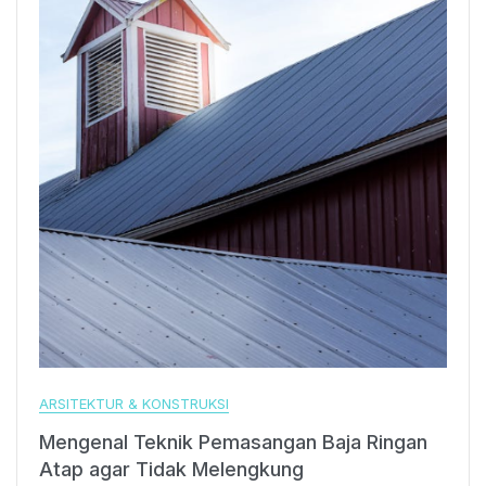
ARSITEKTUR & KONSTRUKSI
Mengenal Teknik Pemasangan Baja Ringan
Atap agar Tidak Melengkung