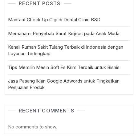
RECENT POSTS
Manfaat Check Up Gigi di Dental Clinic BSD
Memahami Penyebab Saraf Kejepit pada Anak Muda
Kenali Rumah Sakit Tulang Terbaik di Indonesia dengan
Layanan Terlengkap
Tips Memilih Mesin Soft Es Krim Terbaik untuk Bisnis
Jasa Pasang Iklan Google Adwords untuk Tingkatkan
Penjualan Produk
RECENT COMMENTS
No comments to show.