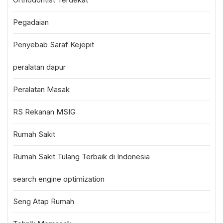
Pegadaian
Penyebab Saraf Kejepit
peralatan dapur
Peralatan Masak
RS Rekanan MSIG
Rumah Sakit
Rumah Sakit Tulang Terbaik di Indonesia
search engine optimization
Seng Atap Rumah