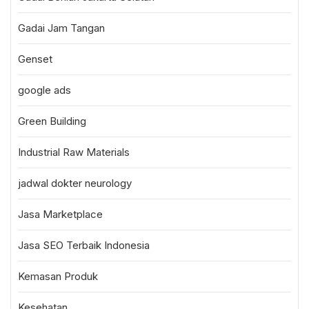
Gadai Jam Tangan
Genset
google ads
Green Building
Industrial Raw Materials
jadwal dokter neurology
Jasa Marketplace
Jasa SEO Terbaik Indonesia
Kemasan Produk
Kesehatan