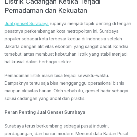
Listrik Cadangan Ketika Terjadi
Pemadaman dan Kekuatan
Jual genset Surabaya
rupanya menjadi topik penting di tengah
pesatnya perkembangan kota metropolitan ini. Surabaya
populer sebagai kota terbesar kedua di Indonesia setelah
Jakarta dengan aktivitas ekonomi yang sangat padat. Kondisi
tersebut lantas membuat kebutuhan listrik yang stabil menjadi
hal krusial dalam berbagai sektor.
Pemadaman listrik masih bisa terjadi sewaktu-waktu.
Dampaknya tentu saja bisa mengganggu operasional bisnis
maupun aktivitas harian. Oleh sebab itu, genset hadir sebagai
solusi cadangan yang andal dan praktis.
Peran Penting Jual Genset Surabaya
Surabaya terus berkembang sebagai pusat industri,
perdagangan, dan hunian modern. Menurut data Badan Pusat