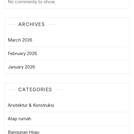
No comments to show.
ARCHIVES
March 2026
February 2026
January 2026
CATEGORIES
Arsitektur & Konstruksi
Atap rumah
Bangunan Hijau