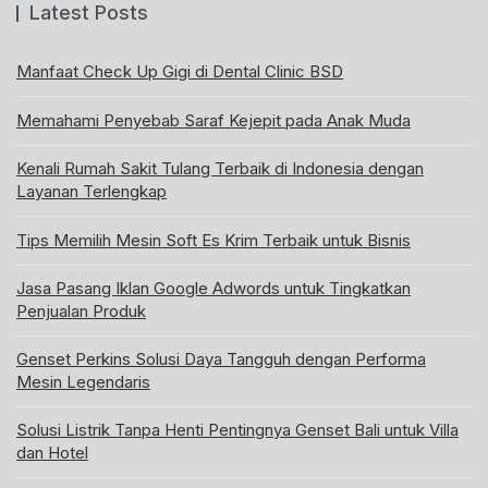
Latest Posts
Manfaat Check Up Gigi di Dental Clinic BSD
Memahami Penyebab Saraf Kejepit pada Anak Muda
Kenali Rumah Sakit Tulang Terbaik di Indonesia dengan
Layanan Terlengkap
Tips Memilih Mesin Soft Es Krim Terbaik untuk Bisnis
Jasa Pasang Iklan Google Adwords untuk Tingkatkan
Penjualan Produk
Genset Perkins Solusi Daya Tangguh dengan Performa
Mesin Legendaris
Solusi Listrik Tanpa Henti Pentingnya Genset Bali untuk Villa
dan Hotel