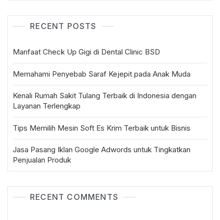
RECENT POSTS
Manfaat Check Up Gigi di Dental Clinic BSD
Memahami Penyebab Saraf Kejepit pada Anak Muda
Kenali Rumah Sakit Tulang Terbaik di Indonesia dengan
Layanan Terlengkap
Tips Memilih Mesin Soft Es Krim Terbaik untuk Bisnis
Jasa Pasang Iklan Google Adwords untuk Tingkatkan
Penjualan Produk
RECENT COMMENTS