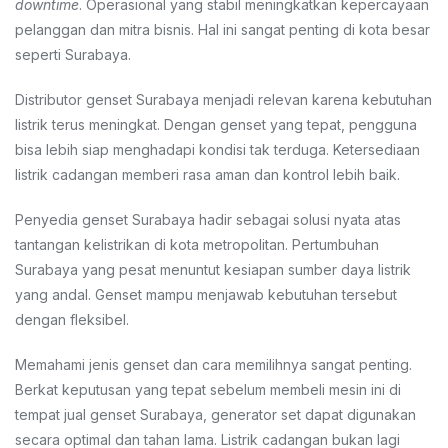
downtime
. Operasional yang stabil meningkatkan kepercayaan
pelanggan dan mitra bisnis. Hal ini sangat penting di kota besar
seperti Surabaya.
Distributor genset Surabaya menjadi relevan karena kebutuhan
listrik terus meningkat. Dengan genset yang tepat, pengguna
bisa lebih siap menghadapi kondisi tak terduga. Ketersediaan
listrik cadangan memberi rasa aman dan kontrol lebih baik.
Penyedia genset Surabaya hadir sebagai solusi nyata atas
tantangan kelistrikan di kota metropolitan. Pertumbuhan
Surabaya yang pesat menuntut kesiapan sumber daya listrik
yang andal. Genset mampu menjawab kebutuhan tersebut
dengan fleksibel.
Memahami jenis genset dan cara memilihnya sangat penting.
Berkat keputusan yang tepat sebelum membeli mesin ini di
tempat jual genset Surabaya, generator set dapat digunakan
secara optimal dan tahan lama. Listrik cadangan bukan lagi