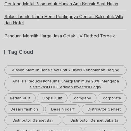
Genteng Metal Pasir untuk Hunian Anti Berisik Saat Hujan
Solusi Listrik Tanpa Henti Pentingnya Genset Bali untuk Villa
dan Hotel
Panduan Memilih Harga Jasa Cetak UV Flatbed Terbaik
Tag Cloud
Alasan Memilih Bone Saw untuk Bisnis Pengolahan Daging
Analisis Reduksi Konsumsi Energi Minimum 20%: Mengapa
Sertifikasi EDGE Adalah Investasi Logis
Bedah Kulit
Biopsi Kulit
company
corporate
Desain fashion
Desain scarf
Distributor Genset
Distributor Genset Bali
Distributor Genset Jakarta