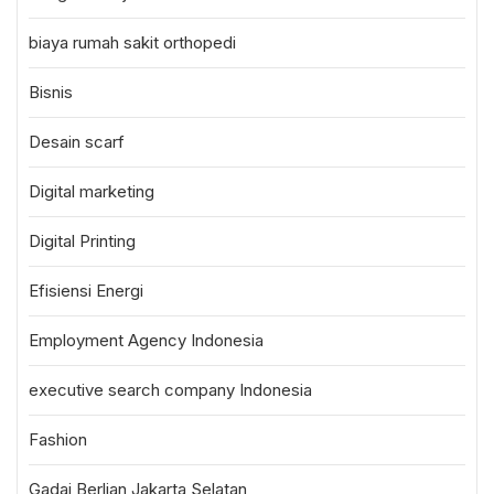
biaya rumah sakit orthopedi
Bisnis
Desain scarf
Digital marketing
Digital Printing
Efisiensi Energi
Employment Agency Indonesia
executive search company Indonesia
Fashion
Gadai Berlian Jakarta Selatan