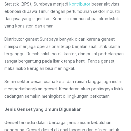
Statistik (BPS), Surabaya menjadi
kontributor
besar aktivitas
ekonomi di Jawa Timur dengan pertumbuhan sektor industri
dan jasa yang signifikan. Kondisi ini menuntut pasokan listrik
yang konsisten dan aman.
Distributor genset Surabaya banyak dicari karena genset
mampu menjaga operasional tetap berjalan saat listrik utama
terganggu. Rumah sakit, hotel, kantor, dan pusat perbelanjaan
sangat bergantung pada listrik tanpa henti. Tanpa genset,
maka risiko kerugian bisa meningkat.
Selain sektor besar, usaha kecil dan rumah tangga juga mulai
mempertimbangkan genset. Kesadaran akan pentingnya listrik
cadangan semakin meningkat di lingkungan perkotaan.
Jenis Genset yang Umum Digunakan
Genset tersedia dalam berbagai jenis sesuai kebutuhan
pengguna. Genset diesel dikenal tangguh dan efisien untuk