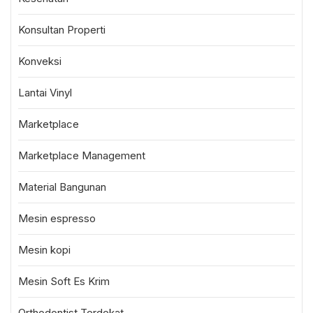
Konsultan Properti
Konveksi
Lantai Vinyl
Marketplace
Marketplace Management
Material Bangunan
Mesin espresso
Mesin kopi
Mesin Soft Es Krim
Orthodontist Terdekat