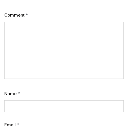
Comment
*
Name
*
Email
*