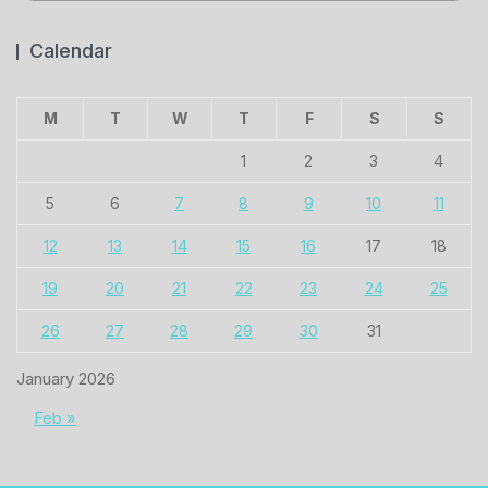
Calendar
M
T
W
T
F
S
S
1
2
3
4
5
6
7
8
9
10
11
12
13
14
15
16
17
18
19
20
21
22
23
24
25
26
27
28
29
30
31
January 2026
Feb »