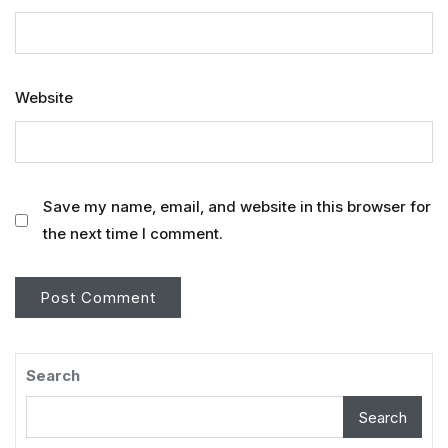
Website
Save my name, email, and website in this browser for
the next time I comment.
Search
Search