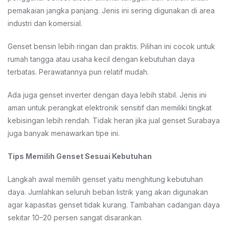
pemakaian jangka panjang. Jenis ini sering digunakan di area
industri dan komersial.
Genset bensin lebih ringan dan praktis. Pilihan ini cocok untuk
rumah tangga atau usaha kecil dengan kebutuhan daya
terbatas. Perawatannya pun relatif mudah.
Ada juga genset inverter dengan daya lebih stabil. Jenis ini
aman untuk perangkat elektronik sensitif dan memiliki tingkat
kebisingan lebih rendah. Tidak heran jika jual genset Surabaya
juga banyak menawarkan tipe ini.
Tips Memilih Genset Sesuai Kebutuhan
Langkah awal memilih genset yaitu menghitung kebutuhan
daya. Jumlahkan seluruh beban listrik yang akan digunakan
agar kapasitas genset tidak kurang. Tambahan cadangan daya
sekitar 10–20 persen sangat disarankan.