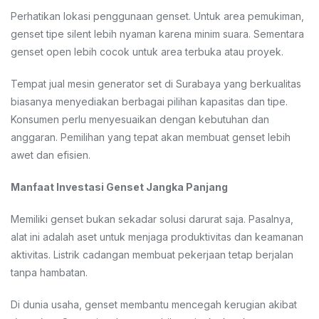
Perhatikan lokasi penggunaan genset. Untuk area pemukiman,
genset tipe silent lebih nyaman karena minim suara. Sementara
genset open lebih cocok untuk area terbuka atau proyek.
Tempat jual mesin generator set di Surabaya yang berkualitas
biasanya menyediakan berbagai pilihan kapasitas dan tipe.
Konsumen perlu menyesuaikan dengan kebutuhan dan
anggaran. Pemilihan yang tepat akan membuat genset lebih
awet dan efisien.
Manfaat Investasi Genset Jangka Panjang
Memiliki genset bukan sekadar solusi darurat saja. Pasalnya,
alat ini adalah aset untuk menjaga produktivitas dan keamanan
aktivitas. Listrik cadangan membuat pekerjaan tetap berjalan
tanpa hambatan.
Di dunia usaha, genset membantu mencegah kerugian akibat