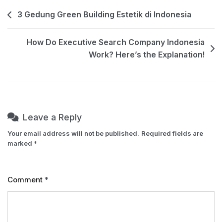
Post
3 Gedung Green Building Estetik di Indonesia
navigation
How Do Executive Search Company Indonesia
Work? Here’s the Explanation!
Leave a Reply
Your email address will not be published.
Required fields are
marked
*
Comment
*