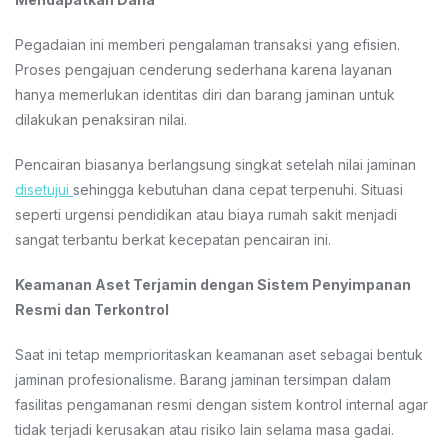
Pegadaian ini memberi pengalaman transaksi yang efisien.
Proses pengajuan cenderung sederhana karena layanan
hanya memerlukan identitas diri dan barang jaminan untuk
dilakukan penaksiran nilai.
Pencairan biasanya berlangsung singkat setelah nilai jaminan
disetujui
sehingga kebutuhan dana cepat terpenuhi. Situasi
seperti urgensi pendidikan atau biaya rumah sakit menjadi
sangat terbantu berkat kecepatan pencairan ini.
Keamanan Aset Terjamin dengan Sistem Penyimpanan
Resmi dan Terkontrol
Saat ini tetap memprioritaskan keamanan aset sebagai bentuk
jaminan profesionalisme. Barang jaminan tersimpan dalam
fasilitas pengamanan resmi dengan sistem kontrol internal agar
tidak terjadi kerusakan atau risiko lain selama masa gadai.