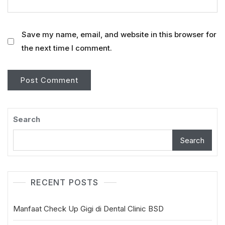
Save my name, email, and website in this browser for
the next time I comment.
Search
Search
RECENT POSTS
Manfaat Check Up Gigi di Dental Clinic BSD