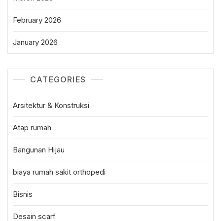
February 2026
January 2026
CATEGORIES
Arsitektur & Konstruksi
Atap rumah
Bangunan Hijau
biaya rumah sakit orthopedi
Bisnis
Desain scarf