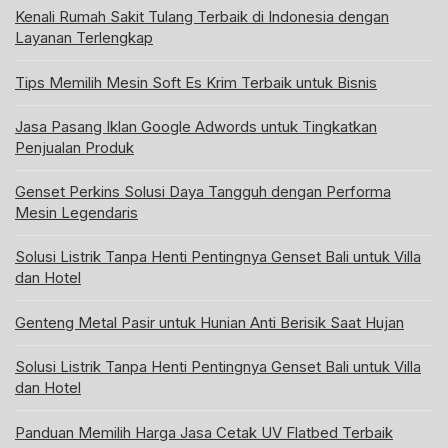
Kenali Rumah Sakit Tulang Terbaik di Indonesia dengan
Layanan Terlengkap
Tips Memilih Mesin Soft Es Krim Terbaik untuk Bisnis
Jasa Pasang Iklan Google Adwords untuk Tingkatkan
Penjualan Produk
Genset Perkins Solusi Daya Tangguh dengan Performa
Mesin Legendaris
Solusi Listrik Tanpa Henti Pentingnya Genset Bali untuk Villa
dan Hotel
Genteng Metal Pasir untuk Hunian Anti Berisik Saat Hujan
Solusi Listrik Tanpa Henti Pentingnya Genset Bali untuk Villa
dan Hotel
Panduan Memilih Harga Jasa Cetak UV Flatbed Terbaik