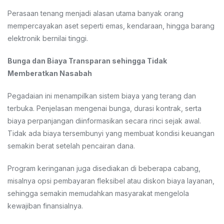
Perasaan tenang menjadi alasan utama banyak orang
mempercayakan aset seperti emas, kendaraan, hingga barang
elektronik bernilai tinggi.
Bunga dan Biaya Transparan sehingga Tidak
Memberatkan Nasabah
Pegadaian ini menampilkan sistem biaya yang terang dan
terbuka. Penjelasan mengenai bunga, durasi kontrak, serta
biaya perpanjangan diinformasikan secara rinci sejak awal.
Tidak ada biaya tersembunyi yang membuat kondisi keuangan
semakin berat setelah pencairan dana.
Program keringanan juga disediakan di beberapa cabang,
misalnya opsi pembayaran fleksibel atau diskon biaya layanan,
sehingga semakin memudahkan masyarakat mengelola
kewajiban finansialnya.