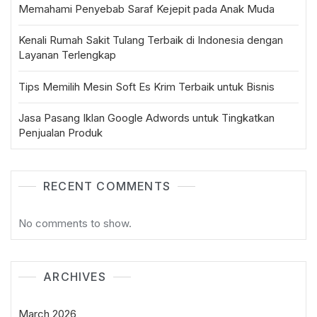
Memahami Penyebab Saraf Kejepit pada Anak Muda
Kenali Rumah Sakit Tulang Terbaik di Indonesia dengan
Layanan Terlengkap
Tips Memilih Mesin Soft Es Krim Terbaik untuk Bisnis
Jasa Pasang Iklan Google Adwords untuk Tingkatkan
Penjualan Produk
RECENT COMMENTS
No comments to show.
ARCHIVES
March 2026