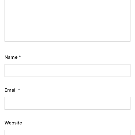
Name
*
Email
*
Website