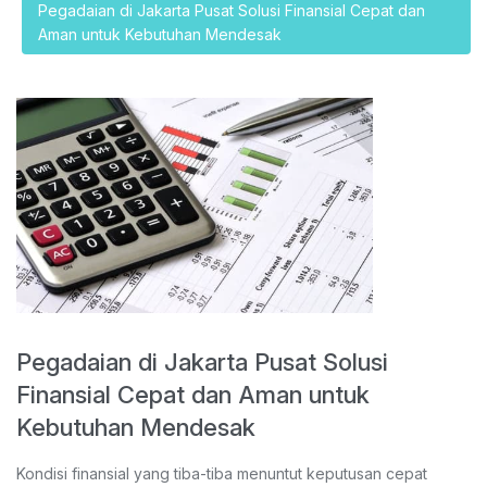
Pegadaian di Jakarta Pusat Solusi Finansial Cepat dan
Aman untuk Kebutuhan Mendesak
Pegadaian di Jakarta Pusat Solusi
Finansial Cepat dan Aman untuk
Kebutuhan Mendesak
Kondisi finansial yang tiba-tiba menuntut keputusan cepat