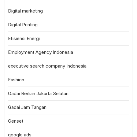
Digital marketing
Digital Printing
Efisiensi Energi
Employment Agency Indonesia
executive search company Indonesia
Fashion
Gadai Berlian Jakarta Selatan
Gadai Jam Tangan
Genset
google ads