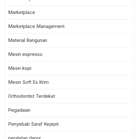
Marketplace
Marketplace Management
Material Bangunan
Mesin espresso
Mesin kopi
Mesin Soft Es Krim
Orthodontist Terdekat
Pegadaian
Penyebab Saraf Kejepit
peralatan dapur