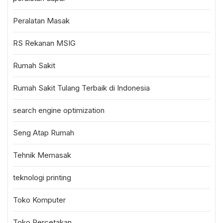
Peralatan Masak
RS Rekanan MSIG
Rumah Sakit
Rumah Sakit Tulang Terbaik di Indonesia
search engine optimization
Seng Atap Rumah
Tehnik Memasak
teknologi printing
Toko Komputer
Toko Percetakan