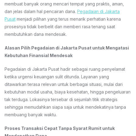
membuat banyak orang mencari tempat yang praktis, aman,
dan jelas dalam hal pencairan dana.
Pegadaian di Jakarta
Pusat
menjadi pilihan yang terus menarik perhatian karena
prosesnya tidak berbelit dan memberi rasa tenang saat
membutuhkan dana mendesak.
Alasan Pilih Pegadaian di Jakarta Pusat untuk Mengatasi
Kebutuhan Finansial Mendesak
Pegadaian di Jakarta Pusat hadir sebagai ruang penyelamat
ketika urgensi keuangan sulit ditunda. Layanan yang
ditawarkan terasa relevan untuk berbagai situasi, mulai dari
kebutuhan modal usaha, biaya kesehatan, hingga pengeluaran
tak terduga. Lokasinya tersebar di sejumlah titik strategis
sehingga memudahkan siapa saja untuk mendekatinya tanpa
membuang banyak waktu.
Proses Transaksi Cepat Tanpa Syarat Rumit untuk
Mendapatkan Dana