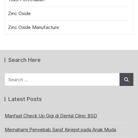
Zinc Oxide
Zinc Oxide Manufacture
Search Here
Search
for:
Latest Posts
Manfaat Check Up Gigi di Dental Clinic BSD
Memahami Penyebab Saraf Kejepit pada Anak Muda