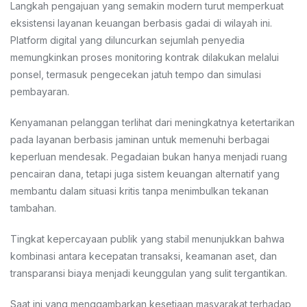
Langkah pengajuan yang semakin modern turut memperkuat
eksistensi layanan keuangan berbasis gadai di wilayah ini.
Platform digital yang diluncurkan sejumlah penyedia
memungkinkan proses monitoring kontrak dilakukan melalui
ponsel, termasuk pengecekan jatuh tempo dan simulasi
pembayaran.
Kenyamanan pelanggan terlihat dari meningkatnya ketertarikan
pada layanan berbasis jaminan untuk memenuhi berbagai
keperluan mendesak. Pegadaian bukan hanya menjadi ruang
pencairan dana, tetapi juga sistem keuangan alternatif yang
membantu dalam situasi kritis tanpa menimbulkan tekanan
tambahan.
Tingkat kepercayaan publik yang stabil menunjukkan bahwa
kombinasi antara kecepatan transaksi, keamanan aset, dan
transparansi biaya menjadi keunggulan yang sulit tergantikan.
Saat ini yang menggambarkan kesetiaan masyarakat terhadap