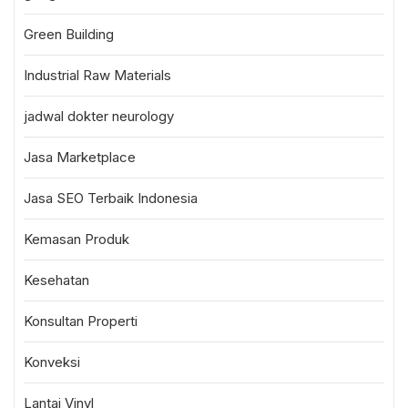
Green Building
Industrial Raw Materials
jadwal dokter neurology
Jasa Marketplace
Jasa SEO Terbaik Indonesia
Kemasan Produk
Kesehatan
Konsultan Properti
Konveksi
Lantai Vinyl