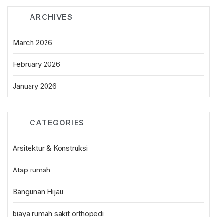
ARCHIVES
March 2026
February 2026
January 2026
CATEGORIES
Arsitektur & Konstruksi
Atap rumah
Bangunan Hijau
biaya rumah sakit orthopedi