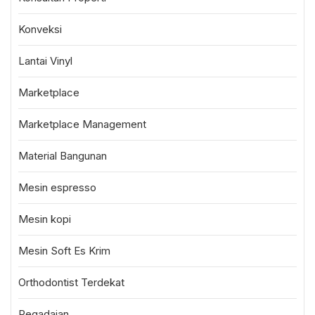
Konveksi
Lantai Vinyl
Marketplace
Marketplace Management
Material Bangunan
Mesin espresso
Mesin kopi
Mesin Soft Es Krim
Orthodontist Terdekat
Pegadaian