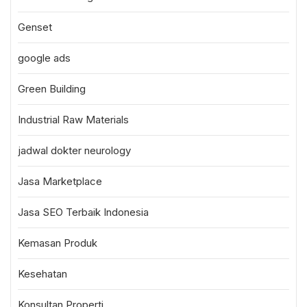
Genset
google ads
Green Building
Industrial Raw Materials
jadwal dokter neurology
Jasa Marketplace
Jasa SEO Terbaik Indonesia
Kemasan Produk
Kesehatan
Konsultan Properti