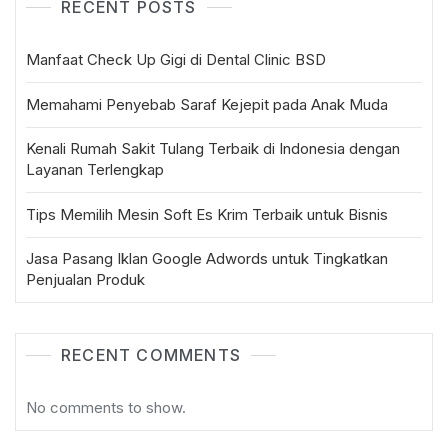
RECENT POSTS
Manfaat Check Up Gigi di Dental Clinic BSD
Memahami Penyebab Saraf Kejepit pada Anak Muda
Kenali Rumah Sakit Tulang Terbaik di Indonesia dengan
Layanan Terlengkap
Tips Memilih Mesin Soft Es Krim Terbaik untuk Bisnis
Jasa Pasang Iklan Google Adwords untuk Tingkatkan
Penjualan Produk
RECENT COMMENTS
No comments to show.