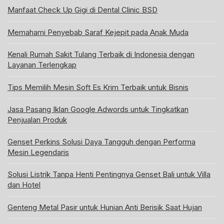
Manfaat Check Up Gigi di Dental Clinic BSD
Memahami Penyebab Saraf Kejepit pada Anak Muda
Kenali Rumah Sakit Tulang Terbaik di Indonesia dengan
Layanan Terlengkap
Tips Memilih Mesin Soft Es Krim Terbaik untuk Bisnis
Jasa Pasang Iklan Google Adwords untuk Tingkatkan
Penjualan Produk
Genset Perkins Solusi Daya Tangguh dengan Performa
Mesin Legendaris
Solusi Listrik Tanpa Henti Pentingnya Genset Bali untuk Villa
dan Hotel
Genteng Metal Pasir untuk Hunian Anti Berisik Saat Hujan