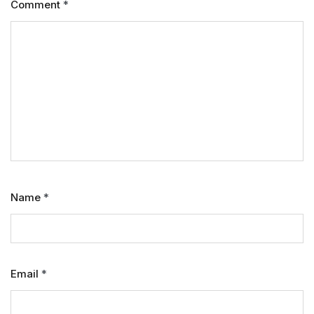
Comment
*
Name
*
Email
*