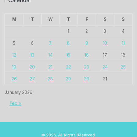
Calendar
M
T
W
T
F
S
S
1
2
3
4
5
6
7
8
9
10
11
12
13
14
15
16
17
18
19
20
21
22
23
24
25
26
27
28
29
30
31
January 2026
Feb »
© 2025. All Rights Reserved.