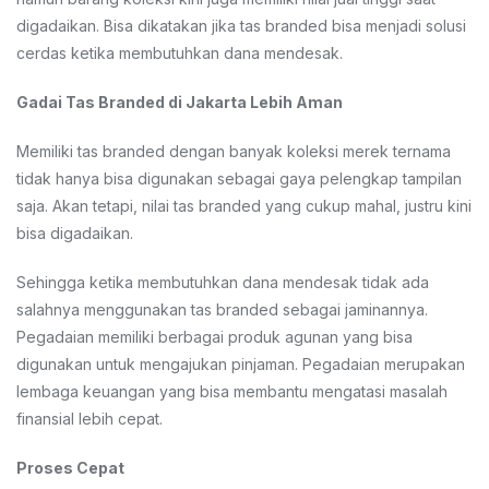
digadaikan. Bisa dikatakan jika tas branded bisa menjadi solusi
cerdas ketika membutuhkan dana mendesak.
Gadai Tas Branded di Jakarta Lebih Aman
Memiliki tas branded dengan banyak koleksi merek ternama
tidak hanya bisa digunakan sebagai gaya pelengkap tampilan
saja. Akan tetapi, nilai tas branded yang cukup mahal, justru kini
bisa digadaikan.
Sehingga ketika membutuhkan dana mendesak tidak ada
salahnya menggunakan tas branded sebagai jaminannya.
Pegadaian memiliki berbagai produk agunan yang bisa
digunakan untuk mengajukan pinjaman. Pegadaian merupakan
lembaga keuangan yang bisa membantu mengatasi masalah
finansial lebih cepat.
Proses Cepat