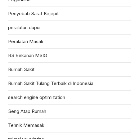
Penyebab Saraf Kejepit
peralatan dapur
Peralatan Masak
RS Rekanan MSIG
Rumah Sakit
Rumah Sakit Tulang Terbaik di Indonesia
search engine optimization
Seng Atap Rumah
Tehnik Memasak