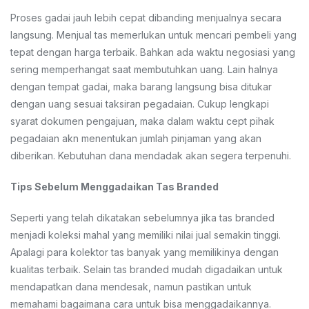
Proses gadai jauh lebih cepat dibanding menjualnya secara
langsung. Menjual tas memerlukan untuk mencari pembeli yang
tepat dengan harga terbaik. Bahkan ada waktu negosiasi yang
sering memperhangat saat membutuhkan uang. Lain halnya
dengan tempat gadai, maka barang langsung bisa ditukar
dengan uang sesuai taksiran pegadaian. Cukup lengkapi
syarat dokumen pengajuan, maka dalam waktu cept pihak
pegadaian akn menentukan jumlah pinjaman yang akan
diberikan. Kebutuhan dana mendadak akan segera terpenuhi.
Tips Sebelum Menggadaikan Tas Branded
Seperti yang telah dikatakan sebelumnya jika tas branded
menjadi koleksi mahal yang memiliki nilai jual semakin tinggi.
Apalagi para kolektor tas banyak yang memilikinya dengan
kualitas terbaik. Selain tas branded mudah digadaikan untuk
mendapatkan dana mendesak, namun pastikan untuk
memahami bagaimana cara untuk bisa menggadaikannya.