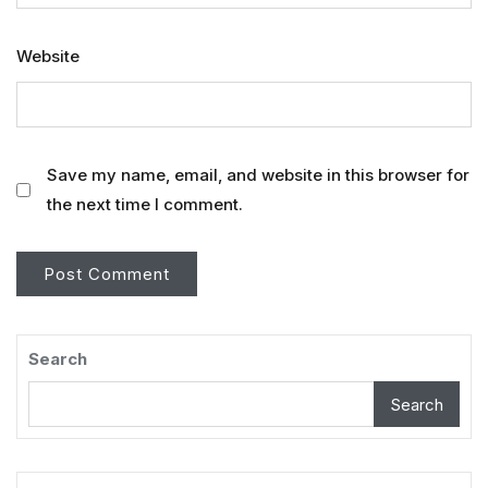
Website
Save my name, email, and website in this browser for
the next time I comment.
Search
Search