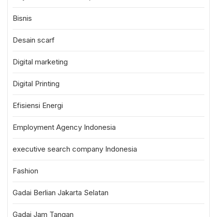
Bisnis
Desain scarf
Digital marketing
Digital Printing
Efisiensi Energi
Employment Agency Indonesia
executive search company Indonesia
Fashion
Gadai Berlian Jakarta Selatan
Gadai Jam Tangan