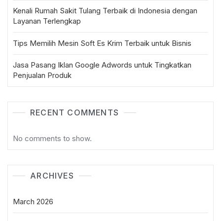
Kenali Rumah Sakit Tulang Terbaik di Indonesia dengan
Layanan Terlengkap
Tips Memilih Mesin Soft Es Krim Terbaik untuk Bisnis
Jasa Pasang Iklan Google Adwords untuk Tingkatkan
Penjualan Produk
RECENT COMMENTS
No comments to show.
ARCHIVES
March 2026