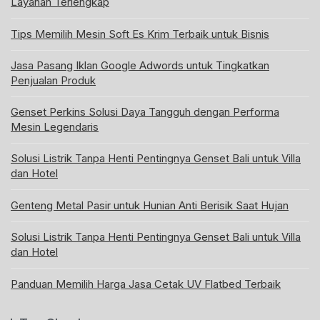
Layanan Terlengkap
Tips Memilih Mesin Soft Es Krim Terbaik untuk Bisnis
Jasa Pasang Iklan Google Adwords untuk Tingkatkan
Penjualan Produk
Genset Perkins Solusi Daya Tangguh dengan Performa
Mesin Legendaris
Solusi Listrik Tanpa Henti Pentingnya Genset Bali untuk Villa
dan Hotel
Genteng Metal Pasir untuk Hunian Anti Berisik Saat Hujan
Solusi Listrik Tanpa Henti Pentingnya Genset Bali untuk Villa
dan Hotel
Panduan Memilih Harga Jasa Cetak UV Flatbed Terbaik