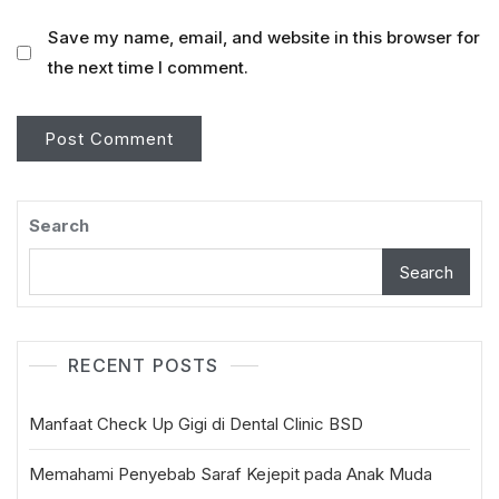
Save my name, email, and website in this browser for
the next time I comment.
Search
Search
RECENT POSTS
Manfaat Check Up Gigi di Dental Clinic BSD
Memahami Penyebab Saraf Kejepit pada Anak Muda