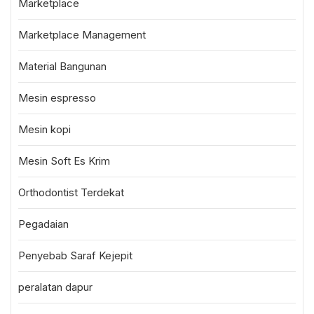
Marketplace
Marketplace Management
Material Bangunan
Mesin espresso
Mesin kopi
Mesin Soft Es Krim
Orthodontist Terdekat
Pegadaian
Penyebab Saraf Kejepit
peralatan dapur