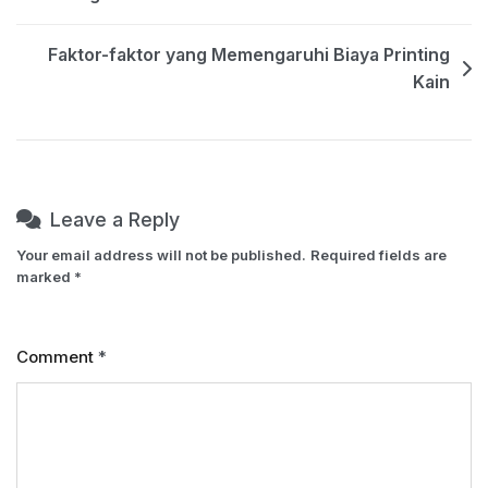
navigation
Faktor-faktor yang Memengaruhi Biaya Printing
Kain
Leave a Reply
Your email address will not be published.
Required fields are
marked
*
Comment
*