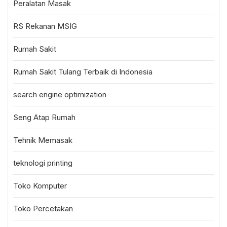
Peralatan Masak
RS Rekanan MSIG
Rumah Sakit
Rumah Sakit Tulang Terbaik di Indonesia
search engine optimization
Seng Atap Rumah
Tehnik Memasak
teknologi printing
Toko Komputer
Toko Percetakan