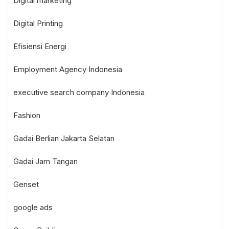
Digital marketing
Digital Printing
Efisiensi Energi
Employment Agency Indonesia
executive search company Indonesia
Fashion
Gadai Berlian Jakarta Selatan
Gadai Jam Tangan
Genset
google ads