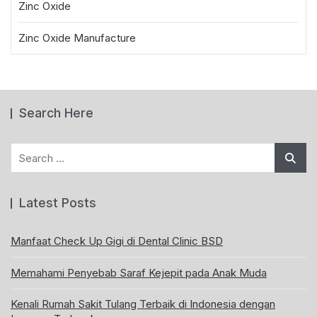
Zinc Oxide
Zinc Oxide Manufacture
Search Here
Search
for:
Latest Posts
Manfaat Check Up Gigi di Dental Clinic BSD
Memahami Penyebab Saraf Kejepit pada Anak Muda
Kenali Rumah Sakit Tulang Terbaik di Indonesia dengan