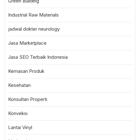
Green Building
Industrial Raw Materials
jadwal dokter neurology
Jasa Marketplace
Jasa SEO Terbaik Indonesia
Kemasan Produk
Kesehatan
Konsultan Properti
Konveksi
Lantai Vinyl