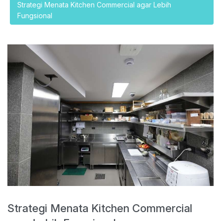
Strategi Menata Kitchen Commercial agar Lebih
Fungsional
Strategi Menata Kitchen Commercial