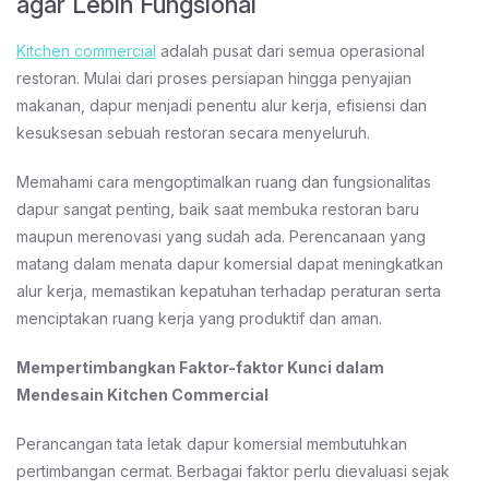
agar Lebih Fungsional
Kitchen commercial
adalah pusat dari semua operasional
restoran. Mulai dari proses persiapan hingga penyajian
makanan, dapur menjadi penentu alur kerja, efisiensi dan
kesuksesan sebuah restoran secara menyeluruh.
Memahami cara mengoptimalkan ruang dan fungsionalitas
dapur sangat penting, baik saat membuka restoran baru
maupun merenovasi yang sudah ada. Perencanaan yang
matang dalam menata dapur komersial dapat meningkatkan
alur kerja, memastikan kepatuhan terhadap peraturan serta
menciptakan ruang kerja yang produktif dan aman.
Mempertimbangkan Faktor-faktor Kunci dalam
Mendesain Kitchen Commercial
Perancangan tata letak dapur komersial membutuhkan
pertimbangan cermat. Berbagai faktor perlu dievaluasi sejak