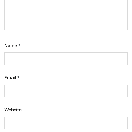
Name
*
Email
*
Website