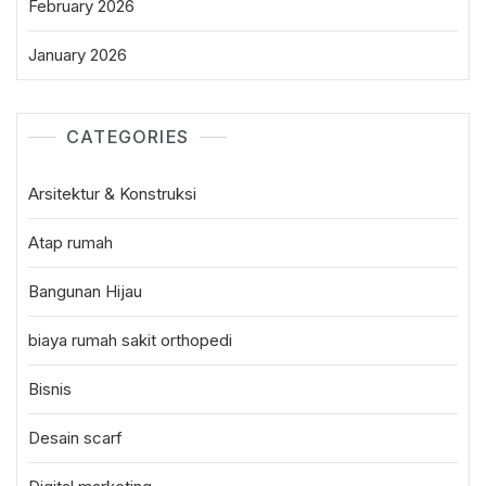
February 2026
January 2026
CATEGORIES
Arsitektur & Konstruksi
Atap rumah
Bangunan Hijau
biaya rumah sakit orthopedi
Bisnis
Desain scarf