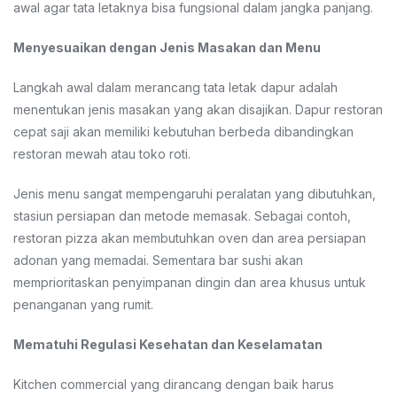
awal agar tata letaknya bisa fungsional dalam jangka panjang.
Menyesuaikan dengan Jenis Masakan dan Menu
Langkah awal dalam merancang tata letak dapur adalah
menentukan jenis masakan yang akan disajikan. Dapur restoran
cepat saji akan memiliki kebutuhan berbeda dibandingkan
restoran mewah atau toko roti.
Jenis menu sangat mempengaruhi peralatan yang dibutuhkan,
stasiun persiapan dan metode memasak. Sebagai contoh,
restoran pizza akan membutuhkan oven dan area persiapan
adonan yang memadai. Sementara bar sushi akan
memprioritaskan penyimpanan dingin dan area khusus untuk
penanganan yang rumit.
Mematuhi Regulasi Kesehatan dan Keselamatan
Kitchen commercial yang dirancang dengan baik harus