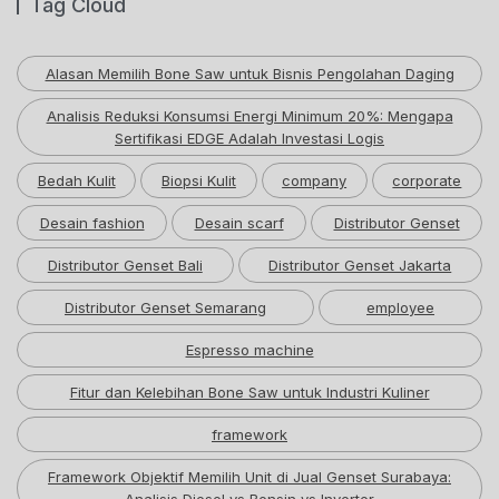
Tag Cloud
Alasan Memilih Bone Saw untuk Bisnis Pengolahan Daging
Analisis Reduksi Konsumsi Energi Minimum 20%: Mengapa
Sertifikasi EDGE Adalah Investasi Logis
Bedah Kulit
Biopsi Kulit
company
corporate
Desain fashion
Desain scarf
Distributor Genset
Distributor Genset Bali
Distributor Genset Jakarta
Distributor Genset Semarang
employee
Espresso machine
Fitur dan Kelebihan Bone Saw untuk Industri Kuliner
framework
Framework Objektif Memilih Unit di Jual Genset Surabaya: