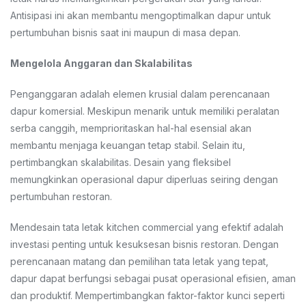
Antisipasi ini akan membantu mengoptimalkan dapur untuk
pertumbuhan bisnis saat ini maupun di masa depan.
Mengelola Anggaran dan Skalabilitas
Penganggaran adalah elemen krusial dalam perencanaan
dapur komersial. Meskipun menarik untuk memiliki peralatan
serba canggih, memprioritaskan hal-hal esensial akan
membantu menjaga keuangan tetap stabil. Selain itu,
pertimbangkan skalabilitas. Desain yang fleksibel
memungkinkan operasional dapur diperluas seiring dengan
pertumbuhan restoran.
Mendesain tata letak kitchen commercial yang efektif adalah
investasi penting untuk kesuksesan bisnis restoran. Dengan
perencanaan matang dan pemilihan tata letak yang tepat,
dapur dapat berfungsi sebagai pusat operasional efisien, aman
dan produktif. Mempertimbangkan faktor-faktor kunci seperti