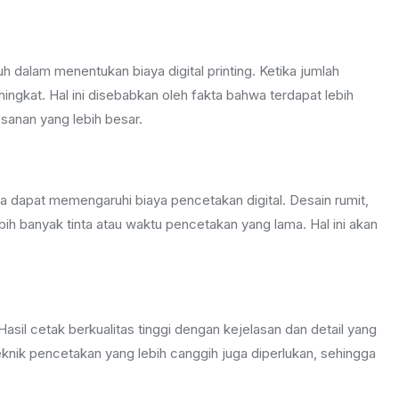
dalam menentukan biaya digital printing. Ketika jumlah
ngkat. Hal ini disebabkan oleh fakta bahwa terdapat lebih
sanan yang lebih besar.
a dapat memengaruhi biaya pencetakan digital. Desain rumit,
ih banyak tinta atau waktu pencetakan yang lama. Hal ini akan
Hasil cetak berkualitas tinggi dengan kejelasan dan detail yang
eknik pencetakan yang lebih canggih juga diperlukan, sehingga