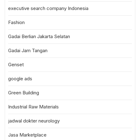
executive search company Indonesia
Fashion
Gadai Berlian Jakarta Selatan
Gadai Jam Tangan
Genset
google ads
Green Building
Industrial Raw Materials
jadwal dokter neurology
Jasa Marketplace