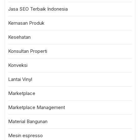
Jasa SEO Terbaik Indonesia
Kemasan Produk
Kesehatan
Konsultan Properti
Konveksi
Lantai Vinyl
Marketplace
Marketplace Management
Material Bangunan
Mesin espresso