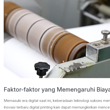
Faktor-faktor yang Memengaruhi Biaya
Memasuki era digital saat ini, keberadaan teknologi sukses me
Inovasi terbaru digital printing kain dapat memungkinkan mence