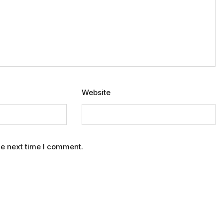
Website
he next time I comment.