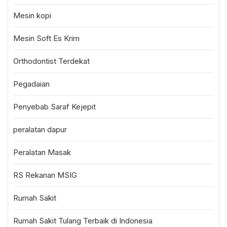
Mesin kopi
Mesin Soft Es Krim
Orthodontist Terdekat
Pegadaian
Penyebab Saraf Kejepit
peralatan dapur
Peralatan Masak
RS Rekanan MSIG
Rumah Sakit
Rumah Sakit Tulang Terbaik di Indonesia