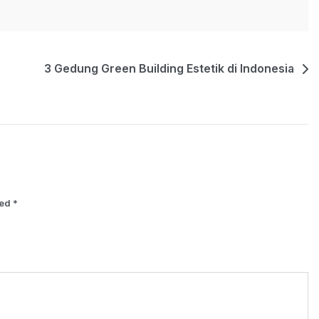
3 Gedung Green Building Estetik di Indonesia
ked
*