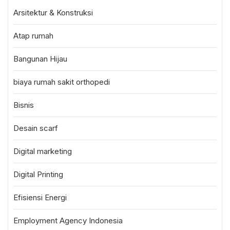
Arsitektur & Konstruksi
Atap rumah
Bangunan Hijau
biaya rumah sakit orthopedi
Bisnis
Desain scarf
Digital marketing
Digital Printing
Efisiensi Energi
Employment Agency Indonesia