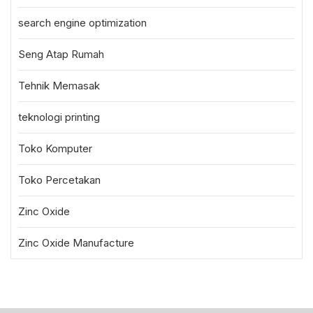
search engine optimization
Seng Atap Rumah
Tehnik Memasak
teknologi printing
Toko Komputer
Toko Percetakan
Zinc Oxide
Zinc Oxide Manufacture