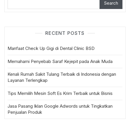
Search
RECENT POSTS
Manfaat Check Up Gigi di Dental Clinic BSD
Memahami Penyebab Saraf Kejepit pada Anak Muda
Kenali Rumah Sakit Tulang Terbaik di Indonesia dengan
Layanan Terlengkap
Tips Memilih Mesin Soft Es Krim Terbaik untuk Bisnis
Jasa Pasang Iklan Google Adwords untuk Tingkatkan
Penjualan Produk