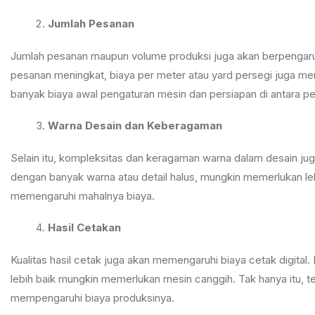
Jumlah Pesanan
Jumlah pesanan maupun volume produksi juga akan berpengaruh 
pesanan meningkat, biaya per meter atau yard persegi juga meni
banyak biaya awal pengaturan mesin dan persiapan di antara pe
Warna Desain dan Keberagaman
Selain itu, kompleksitas dan keragaman warna dalam desain jug
dengan banyak warna atau detail halus, mungkin memerlukan leb
memengaruhi mahalnya biaya.
Hasil Cetakan
Kualitas hasil cetak juga akan memengaruhi biaya cetak digital. 
lebih baik mungkin memerlukan mesin canggih. Tak hanya itu, t
mempengaruhi biaya produksinya.