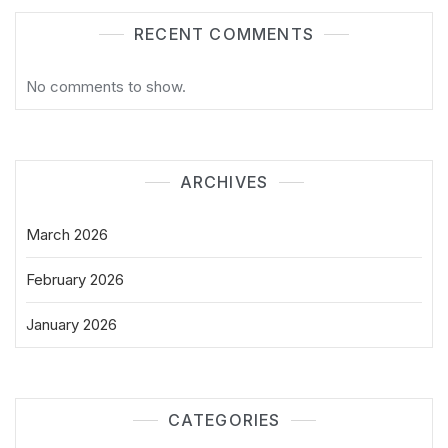
RECENT COMMENTS
No comments to show.
ARCHIVES
March 2026
February 2026
January 2026
CATEGORIES